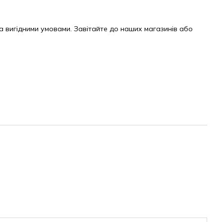
за вигідними умовами. Завітайте до наших магазинів або