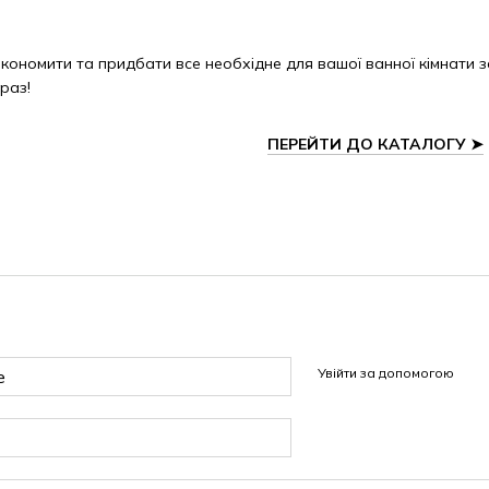
економити та придбати все необхідне для вашої ванної кімнати 
раз!
ПЕРЕЙТИ ДО КАТАЛОГУ
➤
Увійти за допомогою