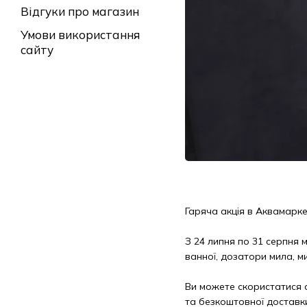
Відгуки про магазин
Умови використання
сайту
Гаряча акція в Аквамарк
З 24 липня по 31 серпня 
ванної, дозатори мила, м
Ви можете скористатися 
та безкоштовної доставк