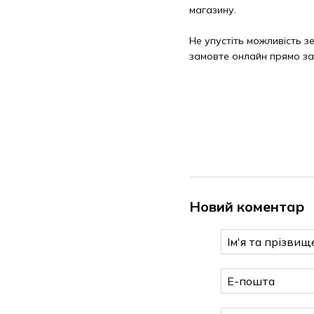
магазину.
Не упустіть можливість з
замовте онлайн прямо за
Новий коментар