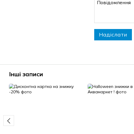
Надіслати
Інші записи