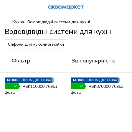
Кухня
Водовідвідні системи для кухні
Водовідвідні системи для кухні
Сифони для кухонної мийки
Фільтр
За популярністю
БЕЗКОШТОВНА ДОСТАВКА
БЕЗКОШТОВНА ДОСТАВКА
12
12