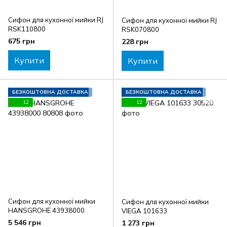
Сифон для кухонної мийки RJ
Сифон для кухонної мийки RJ
RSK110800
RSK070800
675 грн
228 грн
Купити
Купити
БЕЗКОШТОВНА ДОСТАВКА
БЕЗКОШТОВНА ДОСТАВКА
12
12
Сифон для кухонної мийки
Сифон для кухонної мийки
HANSGROHE 43938000
VIEGA 101633
5 546 грн
1 273 грн