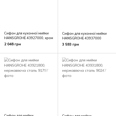
Сифон для кухонної мийки
Сифон для кухонної мийки
HANSGROHE 43927000, хром
HANSGROHE 43937000
2 048 грн
3 593 грн
Сифон для мийки
Сифон для мийки