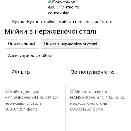
Кухня
Кухонні мийки
Мийки з нержавіючої сталі
Мийки з нержавіючої сталі
Мийки кам'яні
Мийки з нержавіючої сталі
Аксесуари для мийок
Фільтр
За популярністю