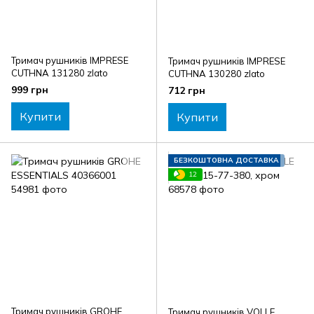
Тримач рушників IMPRESE
Тримач рушників IMPRESE
CUTHNA 131280 zlato
CUTHNA 130280 zlato
999 грн
712 грн
Купити
Купити
БЕЗКОШТОВНА ДОСТАВКА
12
Тримач рушників GROHE
Тримач рушників VOLLE