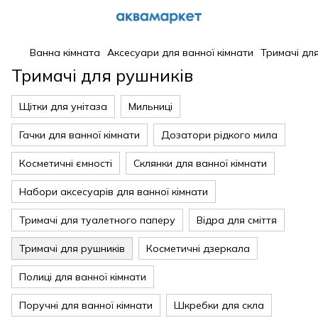
Ванна кімната
Аксесуари для ванної кімнати
Тримачі дл
Тримачі для рушників
Щітки для унітаза
Мильниці
Гачки для ванної кімнати
Дозатори рідкого мила
Косметичні ємності
Склянки для ванної кімнати
Набори аксесуарів для ванної кімнати
Тримачі для туалетного паперу
Відра для сміття
Тримачі для рушників
Косметичні дзеркала
Полиці для ванної кімнати
Поручні для ванної кімнати
Шкребки для скла