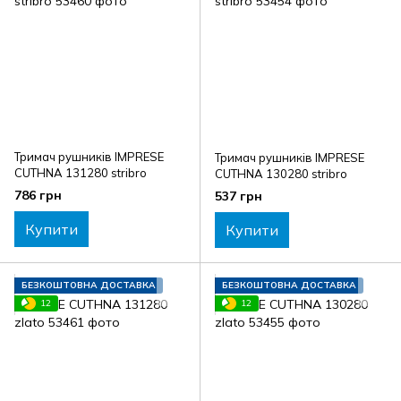
Тримач рушників IMPRESE
Тримач рушників IMPRESE
CUTHNA 131280 stribro
CUTHNA 130280 stribro
786 грн
537 грн
Купити
Купити
БЕЗКОШТОВНА ДОСТАВКА
БЕЗКОШТОВНА ДОСТАВКА
12
12