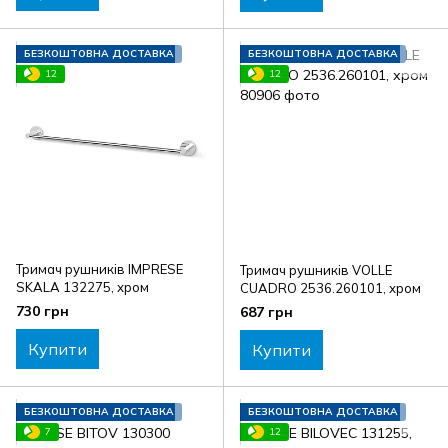
БЕЗКОШТОВНА ДОСТАВКА
БЕЗКОШТОВНА ДОСТАВКА
12
12
Тримач рушників IMPRESE
Тримач рушників VOLLE
SKALA 132275, хром
CUADRO 2536.260101, хром
730 грн
687 грн
Купити
Купити
БЕЗКОШТОВНА ДОСТАВКА
БЕЗКОШТОВНА ДОСТАВКА
7
12