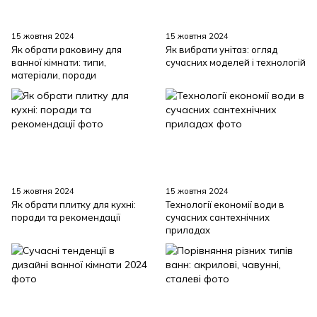
15 жовтня 2024
15 жовтня 2024
Як обрати раковину для
Як вибрати унітаз: огляд
ванної кімнати: типи,
сучасних моделей і технологій
матеріали, поради
15 жовтня 2024
15 жовтня 2024
Як обрати плитку для кухні:
Технології економії води в
поради та рекомендації
сучасних сантехнічних
приладах