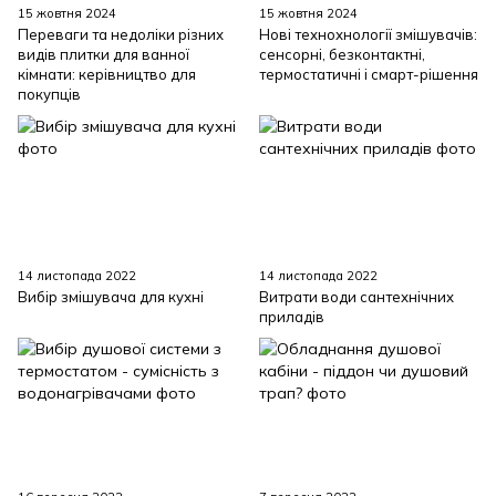
15 жовтня 2024
15 жовтня 2024
Переваги та недоліки різних
Нові технохнології змішувачів:
видів плитки для ванної
сенсорні, безконтактні,
кімнати: керівництво для
термостатичні і смарт-рішення
покупців
14 листопада 2022
14 листопада 2022
Вибір змішувача для кухні
Витрати води сантехнічних
приладів