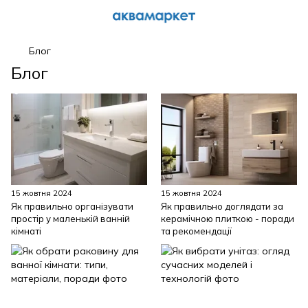
Блог
Блог
15 жовтня 2024
15 жовтня 2024
Як правильно організувати
Як правильно доглядати за
простір у маленькій ванній
керамічною плиткою - поради
кімнаті
та рекомендації