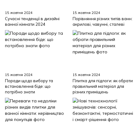
15 жовтня 2024
15 жовтня 2024
Сучасні тенденції в дизайні
Порівняння різних типів ванн:
ванної кімнати 2024
акрилові, чавунні, сталеві
15 жовтня 2024
15 жовтня 2024
Поради щодо вибору та
Плитка для підлоги: як обрати
встановлення біде: що
правильний матеріал для
потрібно знати
різних приміщень