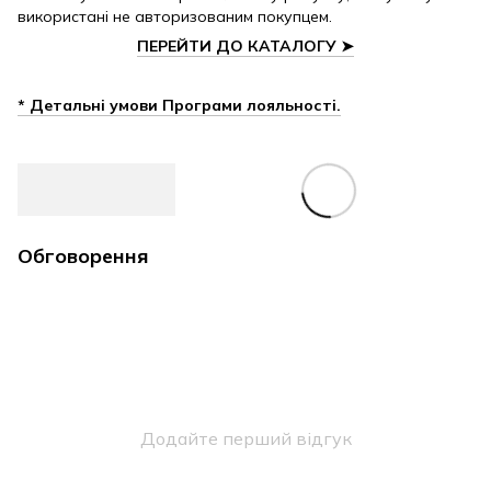
використані не авторизованим покупцем.
ПЕРЕЙТИ ДО КАТАЛОГУ
➤
* Детальні умови Програми лояльності.
Обговорення
Додайте перший відгук