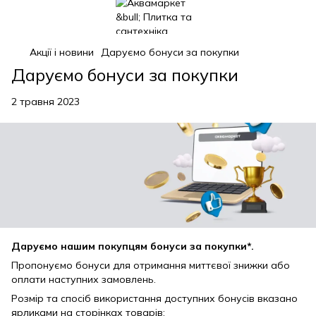
Акції і новини
Даруємо бонуси за покупки
Даруємо бонуси за покупки
2 травня 2023
Даруємо нашим покупцям бонуси за покупки*.
Пропонуємо бонуси для отримання миттєвої знижки або
оплати наступних замовлень.
Розмір та спосіб використання доступних бонусів вказано
ярликами на сторінках товарів: