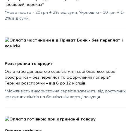
грошовий переказ*
*Нова пошта - 20 грн + 2% від суми, Укрпошта - 10 грн + 1-
2% від суми.
Розстрочка та кредит
Оплата за допомогою сервісів миттєвої безвідсоткової
розстрочки – без переплат та оформлення паперів*
Терміни розстрочки – від 6 до 12 місяців.
*Можливість використання сервісів залежить від доступних
кредитних лімітів на банківській картці покупця.
Оплата готівкою