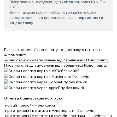
Відправка на наступний день після замовлення у
Пн-
Пт
.
Ванни, душові кабіни, меблі, інсталяційні набори,
керамограніт - відправляються після
передоплати
за доставку
.
Більше інформації про оплату та доставку в магазині
Аквамаркет.
Умови отримання замовлень від перевізника Нова пошта.
Правила огляду замовлень від перевізника Нова пошта.
Оплата банківською карткою
на сайті онлайн – без комісії;
при отриманні в магазині Аквамаркет – без комісії;
при отриманні у відділенні служби доставки – з комісією за