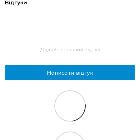
Відгуки
Додайте перший відгук
Написати відгук