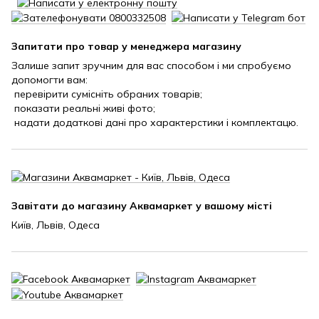
Запитати про товар у менеджера магазину
Залише запит зручним для вас способом і ми спробуємо
допомогти вам:
перевірити сумісніть обраних товарів;
показати реальні живі фото;
надати додаткові дані про характерстики і комплектацю.
Завітати до магазину Аквамаркет у вашому місті
Київ, Львів, Одеса