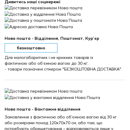
Дивитись наші соцмережі
Нова пошта - Відділення, Поштомат, Кур’єр
безкоштовно
Для малогабаритних і не крихких товарів із
фактичною або об’ємною вагою до 30 кг:
- товари позначені стікером "БЕЗКОШТОВНА ДОСТАВКА".
Нова пошта - Вантажне відділення
Замовлення з фактичною або об’ємною вагою від 30 кг
або розмірами понад 120х70х70 см, або такі, що
потребують обрешетування – відправляються лише у