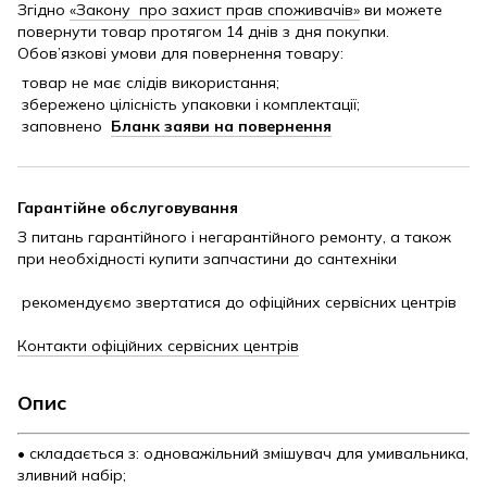
Згідно
«Закону про захист прав споживачів»
ви можете
повернути товар протягом 14 днів з дня покупки.
Обов’язкові умови для повернення товару:
товар не має слідів використання;
збережено цілісність упаковки і комплектації;
заповнено
Бланк заяви на повернення
Гарантійне обслуговування
З питань гарантійного і негарантійного ремонту, а також
при необхідності купити запчастини до сантехніки
рекомендуємо звертатися до офіційних сервісних центрів
Контакти офіційних сервісних центрів
Опис
• складається з: одноважільний змішувач для умивальника,
зливний набір;