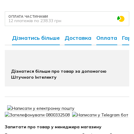
ОПЛАТА ЧАСТИНАМИ
12 платежів по 238.33 грн
Дізнатись більше
Доставка
Оплата
Гара
Дізнатися більше про товар за допомогою
Штучного Інтелекту
Запитати про товар у менеджера магазину