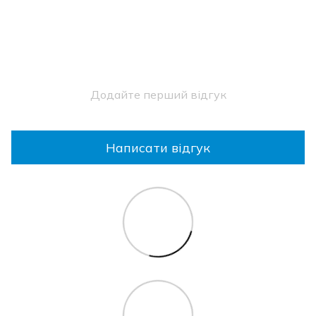
Додайте перший відгук
Написати відгук