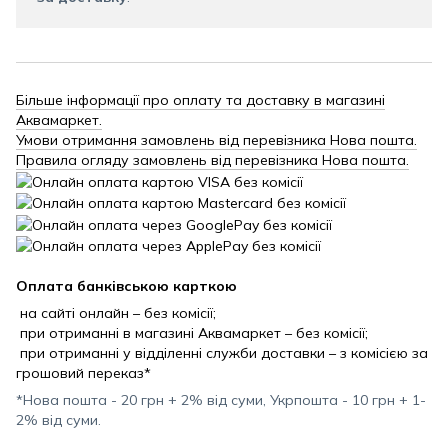
Більше інформації про оплату та доставку в магазині
Аквамаркет.
Умови отримання замовлень від перевізника Нова пошта.
Правила огляду замовлень від перевізника Нова пошта.
Оплата банківською карткою
на сайті онлайн – без комісії;
при отриманні в магазині Аквамаркет – без комісії;
при отриманні у відділенні служби доставки – з комісією за
грошовий переказ*
*Нова пошта - 20 грн + 2% від суми, Укрпошта - 10 грн + 1-
2% від суми.