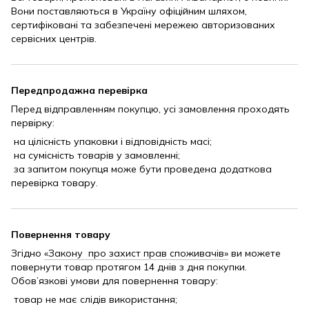
Вони поставляються в Україну офіційним шляхом,
сертифіковані та забезпечені мережею авторизованих
сервісних центрів.
Передпродажна перевірка
Перед відправленням покупцю, усі замовлення проходять
первірку:
на цілісність упаковки і відповідність масі;
на сумісність товарів у замовленні;
за запитом покупця може бути проведена додаткова
перевірка товару.
Повернення товару
Згідно
«Закону про захист прав споживачів»
ви можете
повернути товар протягом 14 днів з дня покупки.
Обов’язкові умови для повернення товару:
товар не має слідів використання;