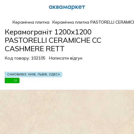
Керамічна плитка
Керамічна плитка PASTORELLI CERAMIC
Керамограніт 1200х1200
PASTORELLI CERAMICHE CC
CASHMERE RETT
Код товару:
102105
Написати відгук
САМОВИВІЗ: КИЇВ, ЛЬВІВ, ОДЕСА
12