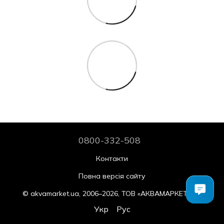
0800-332-508
Контакти
Повна версія сайту
© akvamarket.ua, 2006–2026, ТОВ «АКВАМАРКЕТ.УА»
Укр
Рус