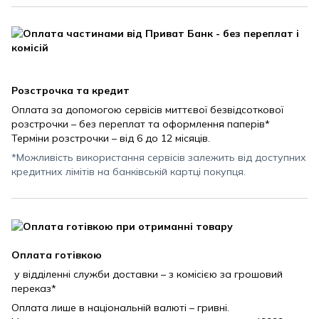
Розстрочка та кредит
Оплата за допомогою сервісів миттєвої безвідсоткової
розстрочки – без переплат та оформлення паперів*
Терміни розстрочки – від 6 до 12 місяців.
*Можливість використання сервісів залежить від доступних
кредитних лімітів на банківській картці покупця.
Оплата готівкою
у відділенні служби доставки – з комісією за грошовий
переказ*
Оплата лише в національній валюті – гривні.