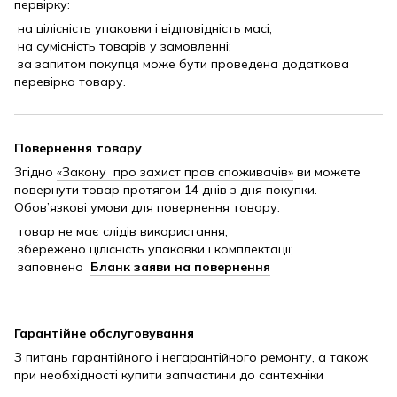
первірку:
на цілісність упаковки і відповідність масі;
на сумісність товарів у замовленні;
за запитом покупця може бути проведена додаткова
перевірка товару.
Повернення товару
Згідно
«Закону про захист прав споживачів»
ви можете
повернути товар протягом 14 днів з дня покупки.
Обов’язкові умови для повернення товару:
товар не має слідів використання;
збережено цілісність упаковки і комплектації;
заповнено
Бланк заяви на повернення
Гарантійне обслуговування
З питань гарантійного і негарантійного ремонту, а також
при необхідності купити запчастини до сантехніки