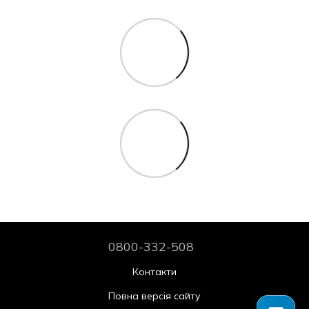
0800-332-508
Контакти
Повна версія сайту