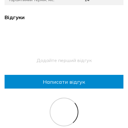
Відгуки
Додайте перший відгук
Написати відгук