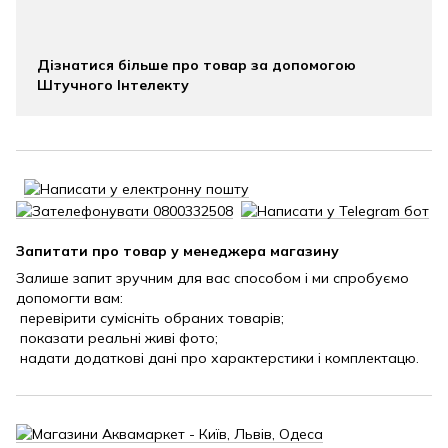
Дізнатися більше про товар за допомогою
Штучного Інтелекту
Запитати про товар у менеджера магазину
Залише запит зручним для вас способом і ми спробуємо
допомогти вам:
перевірити сумісніть обраних товарів;
показати реальні живі фото;
надати додаткові дані про характерстики і комплектацю.