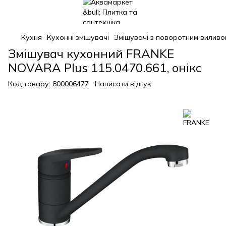
Кухня
Кухонні змішувачі
Змішувачі з поворотним виливо
Змішувач кухонний FRANKE
NOVARA Plus 115.0470.661, онікс
Код товару:
800006477
Написати відгук