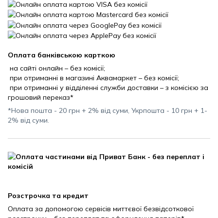
Оплата банківською карткою
на сайті онлайн – без комісії;
при отриманні в магазині Аквамаркет – без комісії;
при отриманні у відділенні служби доставки – з комісією за
грошовий переказ*
*Нова пошта - 20 грн + 2% від суми, Укрпошта - 10 грн + 1-
2% від суми.
Розстрочка та кредит
Оплата за допомогою сервісів миттєвої безвідсоткової