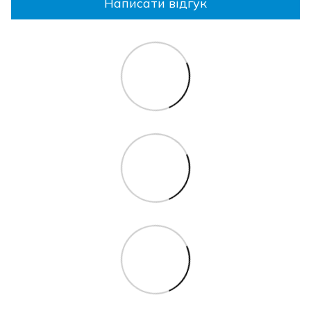
Написати відгук