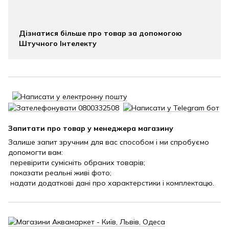
Дізнатися більше про товар за допомогою
Штучного Інтелекту
Запитати про товар у менеджера магазину
Залише запит зручним для вас способом і ми спробуємо
допомогти вам:
перевірити сумісніть обраних товарів;
показати реальні живі фото;
надати додаткові дані про характерстики і комплектацю.