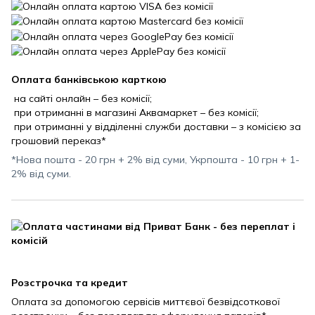
Оплата банківською карткою
на сайті онлайн – без комісії;
при отриманні в магазині Аквамаркет – без комісії;
при отриманні у відділенні служби доставки – з комісією за
грошовий переказ*
*Нова пошта - 20 грн + 2% від суми, Укрпошта - 10 грн + 1-
2% від суми.
Розстрочка та кредит
Оплата за допомогою сервісів миттєвої безвідсоткової