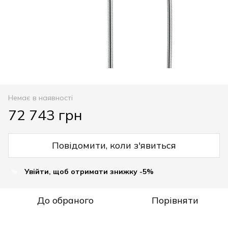
Немає в наявності
72 743 грн
Повідомити, коли з'явиться
Увійти, щоб отримати знижку -5%
%
До обраного
Порівняти