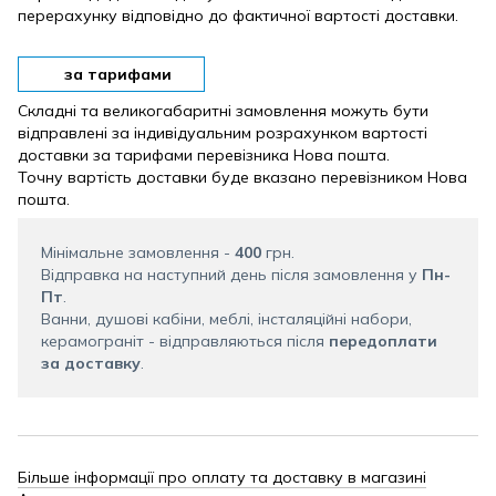
перерахунку відповідно до фактичної вартості доставки.
за тарифами
Складні та великогабаритні замовлення можуть бути
відправлені за індивідуальним розрахунком вартості
доставки за тарифами перевізника Нова пошта.
Точну вартість доставки буде вказано перевізником Нова
пошта.
Мінімальне замовлення -
400
грн.
Відправка на наступний день після замовлення у
Пн-
Пт
.
Ванни, душові кабіни, меблі, інсталяційні набори,
керамограніт - відправляються після
передоплати
за доставку
.
Більше інформації про оплату та доставку в магазині