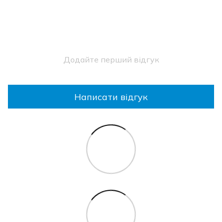
Додайте перший відгук
Написати відгук