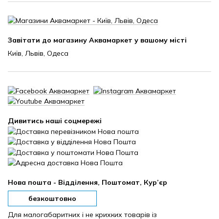
Завітати до магазину Аквамаркет у вашому місті
Київ, Львів, Одеса
Дивитись наші соцмережі
Нова пошта - Відділення, Поштомат, Кур’єр
безкоштовно
Для малогабаритних і не крихких товарів із