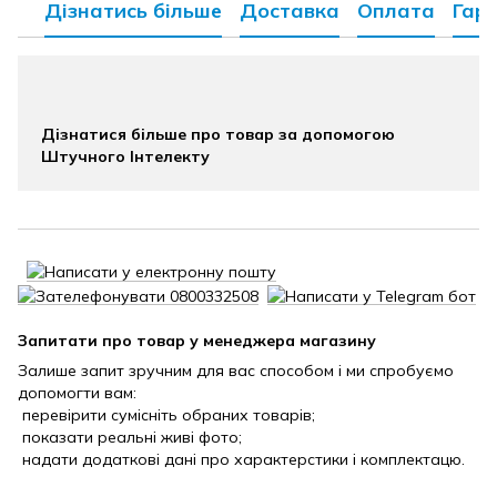
Дізнатись більше
Доставка
Оплата
Гара
Дізнатися більше про товар за допомогою
Штучного Інтелекту
Запитати про товар у менеджера магазину
Залише запит зручним для вас способом і ми спробуємо
допомогти вам:
перевірити сумісніть обраних товарів;
показати реальні живі фото;
надати додаткові дані про характерстики і комплектацю.