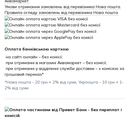
Аквамаркет.
Умови отримання замовлень від перевізника Нова пошта.
Правила огляду замовлень від перевізника Нова пошта.
Оплата банківською карткою
на сайті онлайн – без комісії;
при отриманні в магазині Аквамаркет – без комісії;
при отриманні у відділенні служби доставки – з комісією за
грошовий переказ*
*Нова пошта - 20 грн + 2% від суми, Укрпошта - 10 грн + 1-
2% від суми.