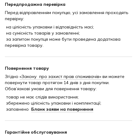
Передпродажна перевірка
Перед відправленням покупцю, усі замовлення проходять
первірку:
на цілісність упаковки і відповідність масі;
на сумісність товарів у замовленні;
за запитом покупця може бути проведена додаткова
перевірка товару.
Повернення товару
Згідно
«Закону про захист прав споживачів»
ви можете
повернути товар протягом 14 днів з дня покупки.
Обов’язкові умови для повернення товару:
товар не має слідів використання;
збережено цілісність упаковки і комплектації;
заповнено
Бланк заяви на повернення
Гарантійне обслуговування