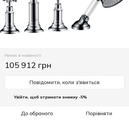
Немає в наявності
105 912 грн
Повідомити, коли з'явиться
Увійти, щоб отримати знижку -5%
%
До обраного
Порівняти