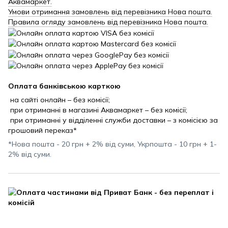
Аквамаркет.
Умови отримання замовлень від перевізника Нова пошта.
Правила огляду замовлень від перевізника Нова пошта.
Оплата банківською карткою
на сайті онлайн – без комісії;
при отриманні в магазині Аквамаркет – без комісії;
при отриманні у відділенні служби доставки – з комісією за
грошовий переказ*
*Нова пошта - 20 грн + 2% від суми, Укрпошта - 10 грн + 1-
2% від суми.