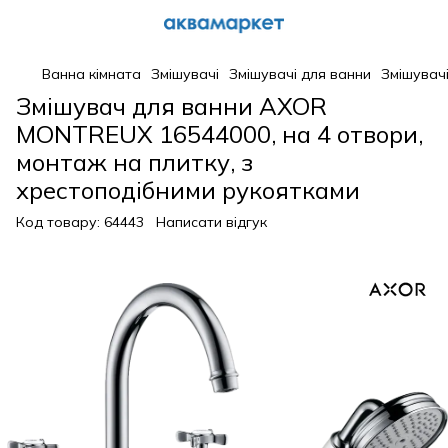
Ванна кімната
Змішувачі
Змішувачі для ванни
Змішувач
Змішувач для ванни AXOR
MONTREUX 16544000, на 4 отвори,
монтаж на плитку, з
хрестоподібними рукоятками
Код товару:
64443
Написати відгук