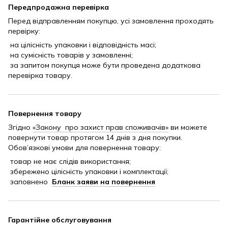
Передпродажна перевірка
Перед відправленням покупцю, усі замовлення проходять
первірку:
на цілісність упаковки і відповідність масі;
на сумісність товарів у замовленні;
за запитом покупця може бути проведена додаткова
перевірка товару.
Повернення товару
Згідно
«Закону про захист прав споживачів»
ви можете
повернути товар протягом 14 днів з дня покупки.
Обов’язкові умови для повернення товару:
товар не має слідів використання;
збережено цілісність упаковки і комплектації;
заповнено
Бланк заяви на повернення
Гарантійне обслуговування