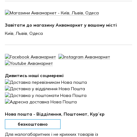
Завітати до магазину Аквамаркет у вашому місті
Київ, Львів, Одеса
Дивитись наші соцмережі
Нова пошта - Відділення, Поштомат, Кур’єр
безкоштовно
Для малогабаритних і не крихких товарів із