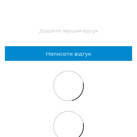
Додайте перший відгук
Написати відгук