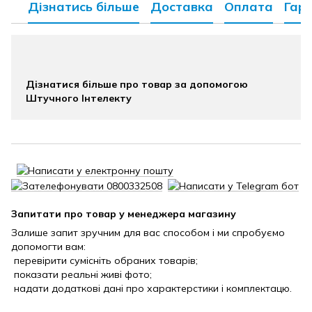
Дізнатись більше
Доставка
Оплата
Гара
Дізнатися більше про товар за допомогою
Штучного Інтелекту
Запитати про товар у менеджера магазину
Залише запит зручним для вас способом і ми спробуємо
допомогти вам:
перевірити сумісніть обраних товарів;
показати реальні живі фото;
надати додаткові дані про характерстики і комплектацю.