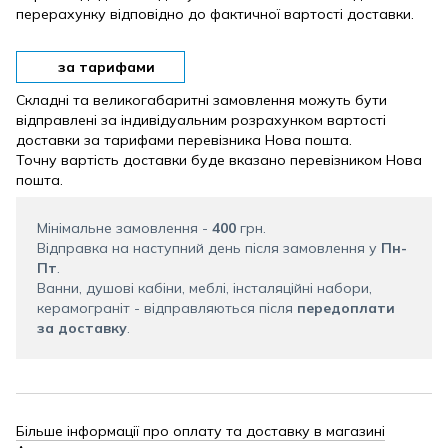
перерахунку відповідно до фактичної вартості доставки.
за тарифами
Складні та великогабаритні замовлення можуть бути
відправлені за індивідуальним розрахунком вартості
доставки за тарифами перевізника Нова пошта.
Точну вартість доставки буде вказано перевізником Нова
пошта.
Мінімальне замовлення -
400
грн.
Відправка на наступний день після замовлення у
Пн-
Пт
.
Ванни, душові кабіни, меблі, інсталяційні набори,
керамограніт - відправляються після
передоплати
за доставку
.
Більше інформації про оплату та доставку в магазині