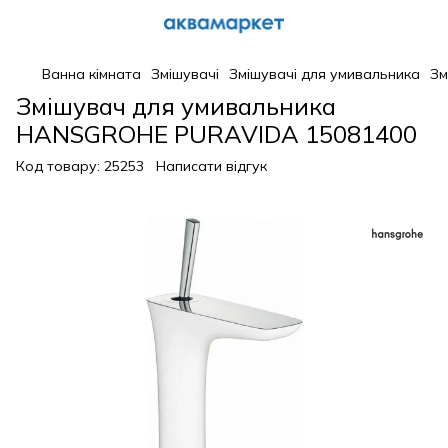
Ванна кімната
Змішувачі
Змішувачі для умивальника
Зм
Змішувач для умивальника
HANSGROHE PURAVIDA 15081400
Код товару:
25253
Написати відгук