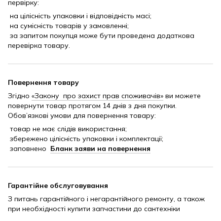
первірку:
на цілісність упаковки і відповідність масі;
на сумісність товарів у замовленні;
за запитом покупця може бути проведена додаткова
перевірка товару.
Повернення товару
Згідно
«Закону про захист прав споживачів»
ви можете
повернути товар протягом 14 днів з дня покупки.
Обов’язкові умови для повернення товару:
товар не має слідів використання;
збережено цілісність упаковки і комплектації;
заповнено
Бланк заяви на повернення
Гарантійне обслуговування
З питань гарантійного і негарантійного ремонту, а також
при необхідності купити запчастини до сантехніки