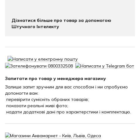
Дізнатися більше про товар за допомогою
Штучного Інтелекту
Запитати про товар у менеджера магазину
Залише запит зручним для вас способом і ми спробуємо
допомогти вам:
перевірити сумісніть обраних товарів;
показати реальні живі фото;
надати додаткові дані про характерстики і комплектацю.