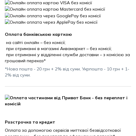
Оплата банківською карткою
на сайті онлайн – без комісії;
при отриманні в магазині Аквамаркет – без комісії;
при отриманні у відділенні служби доставки – з комісією за
грошовий переказ*
*Нова пошта - 20 грн + 2% від суми, Укрпошта - 10 грн + 1-
2% від суми.
Розстрочка та кредит
Оплата за допомогою сервісів миттєвої безвідсоткової