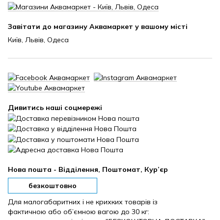
Завітати до магазину Аквамаркет у вашому місті
Київ, Львів, Одеса
Дивитись наші соцмережі
Нова пошта - Відділення, Поштомат, Кур’єр
безкоштовно
Для малогабаритних і не крихких товарів із
фактичною або об’ємною вагою до 30 кг: