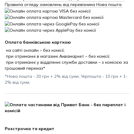
Правила огляду замовлень від перевізника Нова пошта.
Оплата банківською карткою
на сайті онлайн – без комісії;
при отриманні в магазині Аквамаркет – без комісії;
при отриманні у відділенні служби доставки – з комісією за
грошовий переказ*
*Нова пошта - 20 грн + 2% від суми, Укрпошта - 10 грн + 1-
2% від суми.
Розстрочка та кредит