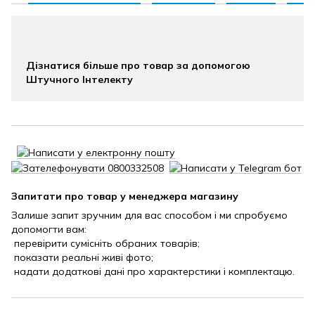
Дізнатися більше про товар за допомогою
Штучного Інтелекту
Запитати про товар у менеджера магазину
Залише запит зручним для вас способом і ми спробуємо
допомогти вам:
перевірити сумісніть обраних товарів;
показати реальні живі фото;
надати додаткові дані про характерстики і комплектацю.