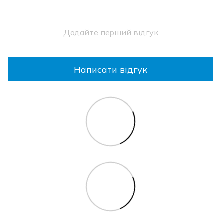
Додайте перший відгук
Написати відгук