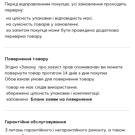
Перед відправленням покупцю, усі замовлення проходять
первірку:
на цілісність упаковки і відповідність масі;
на сумісність товарів у замовленні;
за запитом покупця може бути проведена додаткова
перевірка товару.
Повернення товару
Згідно
«Закону про захист прав споживачів»
ви можете
повернути товар протягом 14 днів з дня покупки.
Обов’язкові умови для повернення товару:
товар не має слідів використання;
збережено цілісність упаковки і комплектації;
заповнено
Бланк заяви на повернення
Гарантійне обслуговування
З питань гарантійного і негарантійного ремонту, а також