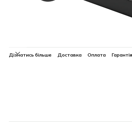
Дізнатись більше
Доставка
Оплата
Гарантія