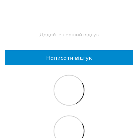
Додайте перший відгук
Написати відгук