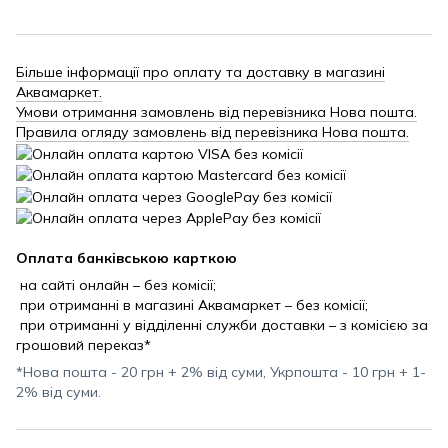
Більше інформації про оплату та доставку в магазині
Аквамаркет.
Умови отримання замовлень від перевізника Нова пошта.
Правила огляду замовлень від перевізника Нова пошта.
Оплата банківською карткою
на сайті онлайн – без комісії;
при отриманні в магазині Аквамаркет – без комісії;
при отриманні у відділенні служби доставки – з комісією за
грошовий переказ*
*Нова пошта - 20 грн + 2% від суми, Укрпошта - 10 грн + 1-
2% від суми.