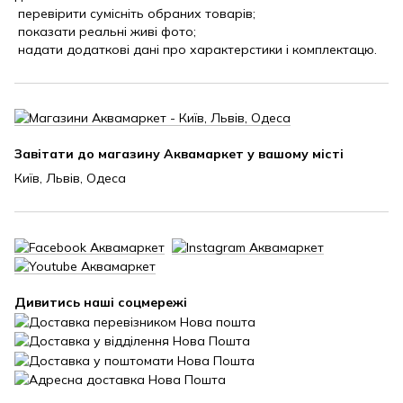
перевірити сумісніть обраних товарів;
показати реальні живі фото;
надати додаткові дані про характерстики і комплектацю.
Завітати до магазину Аквамаркет у вашому місті
Київ, Львів, Одеса
Дивитись наші соцмережі