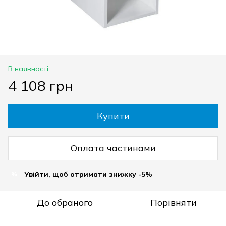
В наявності
4 108 грн
Купити
Оплата частинами
Увійти, щоб отримати знижку -5%
%
До обраного
Порівняти