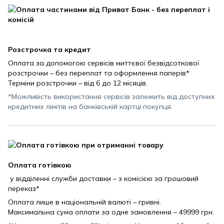
Розстрочка та кредит
Оплата за допомогою сервісів миттєвої безвідсоткової
розстрочки – без переплат та оформлення паперів*
Терміни розстрочки – від 6 до 12 місяців.
*Можливість використання сервісів залежить від доступних
кредитних лімітів на банківській картці покупця.
Оплата готівкою
у відділенні служби доставки – з комісією за грошовий
переказ*
Оплата лише в національній валюті – гривні.
Максимальна сума оплати за одне замовлення – 49999 грн.