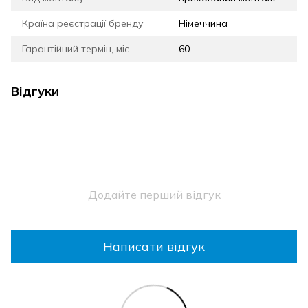
Країна реєстрації бренду
Німеччина
Гарантійний термін, міс.
60
Відгуки
Додайте перший відгук
Написати відгук