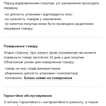
Перед відправленням покупцю, усі замовлення проходять
первірку:
на цілісність упаковки і відповідність масі;
на сумісність товарів у замовленні;
за запитом покупця може бути проведена додаткова
перевірка товару.
Повернення товару
Згідно
«Закону про захист прав споживачів»
ви можете
повернути товар протягом 14 днів з дня покупки.
Обов’язкові умови для повернення товару:
товар не має слідів використання;
збережено цілісність упаковки і комплектації;
заповнено
Бланк заяви на повернення
Гарантійне обслуговування
З питань гарантійного і негарантійного ремонту, а також