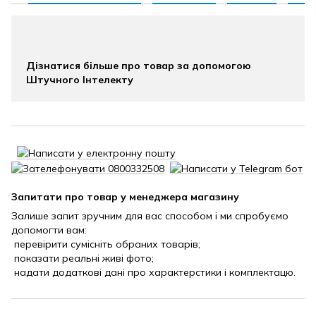
Дізнатися більше про товар за допомогою
Штучного Інтелекту
Запитати про товар у менеджера магазину
Залише запит зручним для вас способом і ми спробуємо
допомогти вам:
перевірити сумісніть обраних товарів;
показати реальні живі фото;
надати додаткові дані про характерстики і комплектацю.