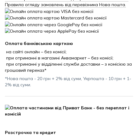
Правила огляду замовлень від перевізника Нова пошта.
Оплата банківською карткою
на сайті онлайн – без комісії;
при отриманні в магазині Аквамаркет – без комісії;
при отриманні у відділенні служби доставки – з комісією за
грошовий переказ*
*Нова пошта - 20 грн + 2% від суми, Укрпошта - 10 грн + 1-
2% від суми.
Розстрочка та кредит