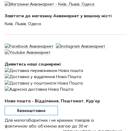
Завітати до магазину Аквамаркет у вашому місті
Київ, Львів, Одеса
Дивитись наші соцмережі
Нова пошта - Відділення, Поштомат, Кур’єр
безкоштовно
Для малогабаритних і не крихких товарів із
фактичною або об’ємною вагою до 30 кг: