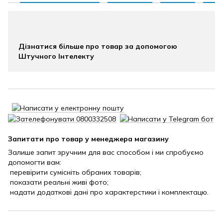
Дізнатися більше про товар за допомогою
Штучного Інтелекту
Запитати про товар у менеджера магазину
Залише запит зручним для вас способом і ми спробуємо
допомогти вам:
перевірити сумісніть обраних товарів;
показати реальні живі фото;
надати додаткові дані про характерстики і комплектацю.