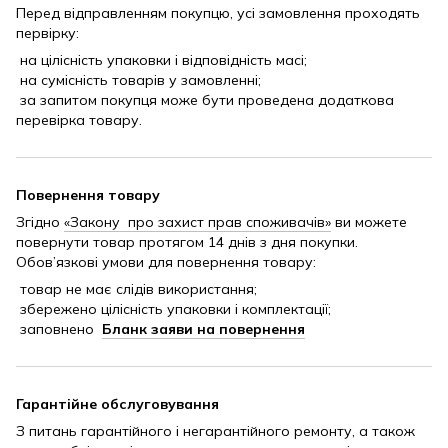
Перед відправленням покупцю, усі замовлення проходять
первірку:
на цілісність упаковки і відповідність масі;
на сумісність товарів у замовленні;
за запитом покупця може бути проведена додаткова
перевірка товару.
Повернення товару
Згідно
«Закону про захист прав споживачів»
ви можете
повернути товар протягом 14 днів з дня покупки.
Обов’язкові умови для повернення товару:
товар не має слідів використання;
збережено цілісність упаковки і комплектації;
заповнено
Бланк заяви на повернення
Гарантійне обслуговування
З питань гарантійного і негарантійного ремонту, а також