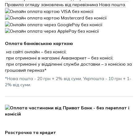
Правила огляду замовлень від перевізника Нова пошта.
Оплата банківською карткою
на сайті онлайн – без комісії;
при отриманні в магазині Аквамаркет – без комісії;
при отриманні у відділенні служби доставки – з комісією за
грошовий переказ*
*Нова пошта - 20 грн + 2% від суми, Укрпошта - 10 грн + 1-
2% від суми.
Розстрочка та кредит