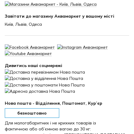
Завітати до магазину Аквамаркет у вашому місті
Київ, Львів, Одеса
Дивитись наші соцмережі
Нова пошта - Відділення, Поштомат, Кур’єр
безкоштовно
Для малогабаритних і не крихких товарів із
фактичною або об’ємною вагою до 30 кг: