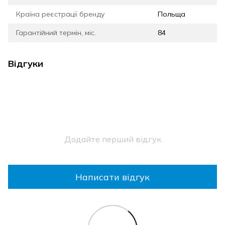
Країна реєстрації бренду
Польща
Гарантійний термін, міс.
84
Відгуки
Додайте перший відгук
Написати відгук