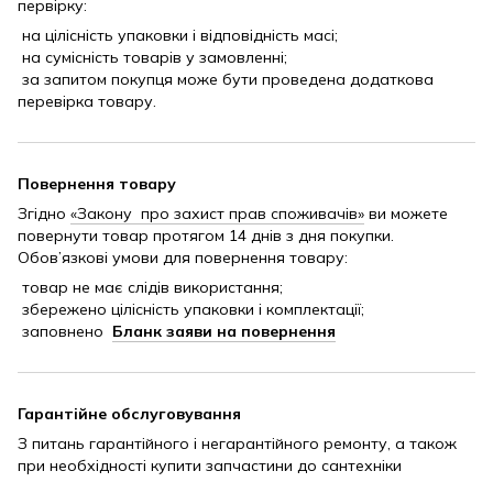
первірку:
на цілісність упаковки і відповідність масі;
на сумісність товарів у замовленні;
за запитом покупця може бути проведена додаткова
перевірка товару.
Повернення товару
Згідно
«Закону про захист прав споживачів»
ви можете
повернути товар протягом 14 днів з дня покупки.
Обов’язкові умови для повернення товару:
товар не має слідів використання;
збережено цілісність упаковки і комплектації;
заповнено
Бланк заяви на повернення
Гарантійне обслуговування
З питань гарантійного і негарантійного ремонту, а також
при необхідності купити запчастини до сантехніки