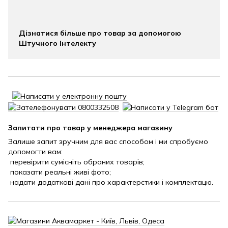
Дізнатися більше про товар за допомогою
Штучного Інтелекту
Запитати про товар у менеджера магазину
Залише запит зручним для вас способом і ми спробуємо
допомогти вам:
перевірити сумісніть обраних товарів;
показати реальні живі фото;
надати додаткові дані про характерстики і комплектацю.