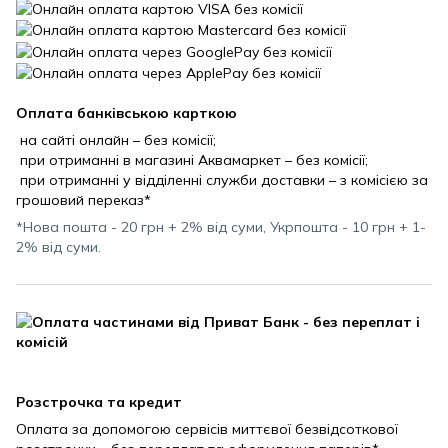
Оплата банківською карткою
на сайті онлайн – без комісії;
при отриманні в магазині Аквамаркет – без комісії;
при отриманні у відділенні служби доставки – з комісією за
грошовий переказ*
*Нова пошта - 20 грн + 2% від суми, Укрпошта - 10 грн + 1-
2% від суми.
Розстрочка та кредит
Оплата за допомогою сервісів миттєвої безвідсоткової