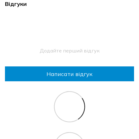
Відгуки
Додайте перший відгук
Написати відгук