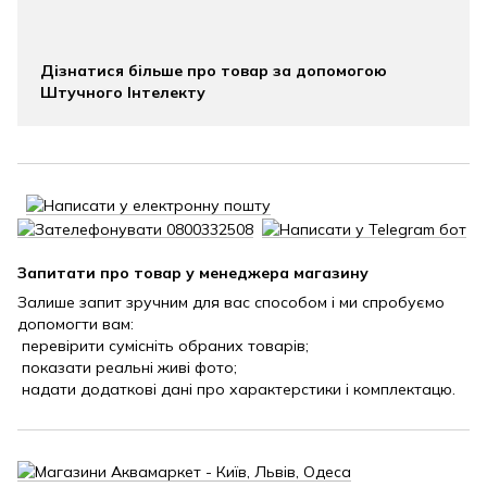
Дізнатися більше про товар за допомогою
Штучного Інтелекту
Запитати про товар у менеджера магазину
Залише запит зручним для вас способом і ми спробуємо
допомогти вам:
перевірити сумісніть обраних товарів;
показати реальні живі фото;
надати додаткові дані про характерстики і комплектацю.