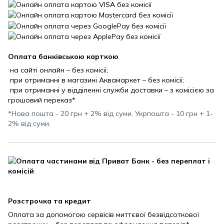
Оплата банківською карткою
на сайті онлайн – без комісії;
при отриманні в магазині Аквамаркет – без комісії;
при отриманні у відділенні служби доставки – з комісією за
грошовий переказ*
*Нова пошта - 20 грн + 2% від суми, Укрпошта - 10 грн + 1-
2% від суми.
Розстрочка та кредит
Оплата за допомогою сервісів миттєвої безвідсоткової