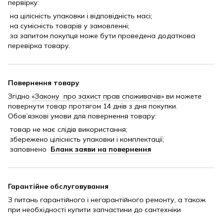
первірку:
на цілісність упаковки і відповідність масі;
на сумісність товарів у замовленні;
за запитом покупця може бути проведена додаткова
перевірка товару.
Повернення товару
Згідно
«Закону про захист прав споживачів»
ви можете
повернути товар протягом 14 днів з дня покупки.
Обов’язкові умови для повернення товару:
товар не має слідів використання;
збережено цілісність упаковки і комплектації;
заповнено
Бланк заяви на повернення
Гарантійне обслуговування
З питань гарантійного і негарантійного ремонту, а також
при необхідності купити запчастини до сантехніки