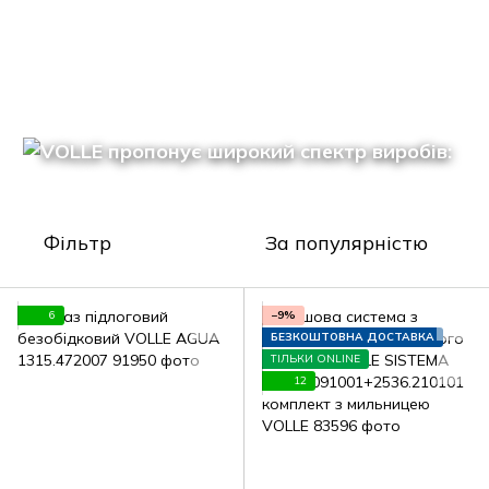
Фільтр
За популярністю
6
−9%
БЕЗКОШТОВНА ДОСТАВКА
ТІЛЬКИ ONLINE
12