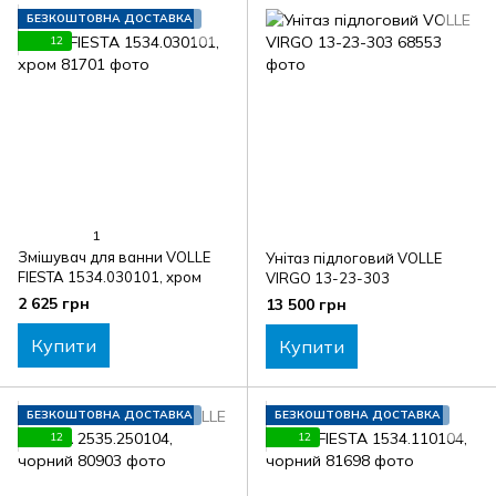
БЕЗКОШТОВНА ДОСТАВКА
12
1
Змішувач для ванни VOLLE
Унітаз підлоговий VOLLE
FIESTA 1534.030101, хром
VIRGO 13-23-303
2 625 грн
13 500 грн
Купити
Купити
БЕЗКОШТОВНА ДОСТАВКА
БЕЗКОШТОВНА ДОСТАВКА
12
12