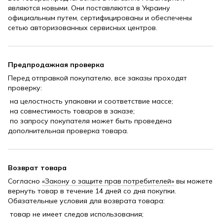
являются новыми. Они поставляются в Украину
официальным путем, сертифицированы и обеспечены
сетью авторизованных сервисных центров.
Предпродажная проверка
Перед отправкой покупателю, все заказы проходят
проверку:
на целостность упаковки и соответствие массе;
на совместимость товаров в заказе;
по запросу покупателя может быть проведена
дополнительная проверка товара.
Возврат товара
Согласно
«Закону о защите прав потребителей»
вы можете
вернуть товар в течение 14 дней со дня покупки.
Обязательные условия для возврата товара:
товар не имеет следов использования;