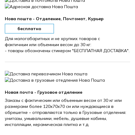
Нова пошта - Отделение, Почтомат, Курьер
бесплатно
Для малогабаритных и не хрупких товаров с
фактичным или объемным весом до 30 кг:
- товары обозначены стикером "БЕСПЛАТНАЯ ДОСТАВКА".
Новая почта - Грузовое отделение
Заказы с фактическим или объемным весом от 30 кг или
размерами более 120х70х70 см или нуждающиеся в
обрешетке – отправляются только в Грузовые отделения:
унитазы, умывальники, мебель, душевые кабины,
инсталляции, керамическая плитка и т.д.