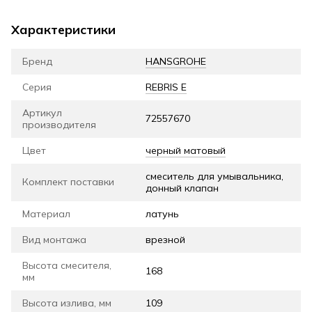
Характеристики
Бренд
HANSGROHE
Серия
REBRIS E
Артикул
72557670
производителя
Цвет
черный матовый
смеситель для умывальника,
Комплект поставки
донный клапан
Материал
латунь
Вид монтажа
врезной
Высота смесителя,
168
мм
Высота излива, мм
109