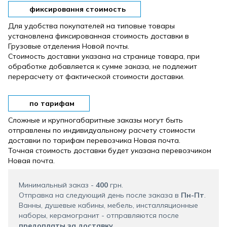
фиксировання стоимость
Для удобства покупателей на типовые товары
установлена ​​фиксированная стоимость доставки в
Грузовые отделения Новой почты.
Стоимость доставки указана на странице товара, при
обработке добавляется к сумме заказа, не подлежит
перерасчету от фактической стоимости доставки.
по тарифам
Сложные и крупногабаритные заказы могут быть
отправлены по индивидуальному расчету стоимости
доставки по тарифам перевозчика Новая почта.
Точная стоимость доставки будет указана перевозчиком
Новая почта.
Минимальный заказ -
400
грн.
Отправка на следующий день после заказа в
Пн-Пт
.
Ванны, душевые кабины, мебель, инсталляционные
наборы, керамогранит - отправляются после
предоплаты за доставку
.