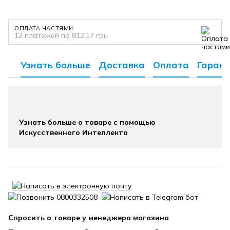
ОПЛАТА ЧАСТЯМИ
12 платежей по 812.17 грн
Узнать больше
Доставка
Оплата
Гарант
Узнать больше о товаре с помощью
Искусственного Интеллекта
Спросить о товаре у менеджера магазина