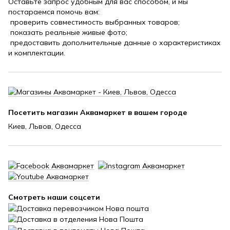
Оставьте запрос удобным для вас способом, и мы
постараемся помочь вам:
проверить совместимость выбранных товаров;
показать реальные живые фото;
предоставить дополнительные данные о характеристиках
и комплектации.
Посетить магазин Аквамаркет в вашем городе
Киев, Львов, Одесса
Смотреть наши соцсети