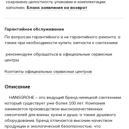
сохранена целостность упаковки и комплектации;
заполнен
Бланк заявления на возврат
Гарантийное обслуживание
По вопросам гарантийного и не гарантийного ремонта, а
также при необходимости купить запчасти к сантехнике
рекомендуем обращаться в официальные сервисные
центры
Контакты официальных сервисных центров
Описание
HANSGROHE – это ведущий бренд немецкой сантехники,
который существует уже более 100 лет. Компания
занимается производством высококачественных
смесителей для ванны, кухни и душа, а также душевого
оборудования. Бренд отличается высоким качеством
продукции и экологической безопасностью, что