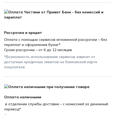
Рассрочка и кредит
Оплата с помощью сервисов мгновенной рассрочки – без
переплат и оформления бумаг*
Сроки рассрочки – от 6 до 12 месяцев.
*Возможность использования сервисов зависит от
доступных кредитных лимитов на банковской карте
покупателя.
Оплата наличными
в отделении службы доставки – с комиссией за денежный
перевод*