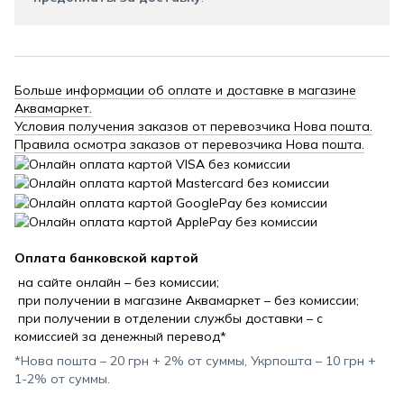
Больше информации об оплате и доставке в магазине
Аквамаркет.
Условия получения заказов от перевозчика Нова пошта.
Правила осмотра заказов от перевозчика Нова пошта.
Оплата банковской картой
на сайте онлайн – без комиссии;
при получении в магазине Аквамаркет – без комиссии;
при получении в отделении службы доставки – с
комиссией за денежный перевод*
*Нова пошта – 20 грн + 2% от суммы, Укрпошта – 10 грн +
1-2% от суммы.