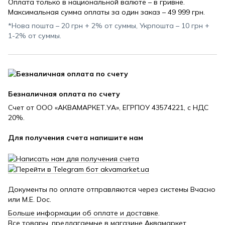
Оплата только в национальной валюте – в гривне.
Максимальная сумма оплаты за один заказ – 49 999 грн.
*Нова пошта – 20 грн + 2% от суммы, Укрпошта – 10 грн +
1-2% от суммы.
Безналичная оплата по счету
Счет от ООО «АКВАМАРКЕТ.УА», ЕГРПОУ 43574221, с НДС
20%.
Для получения счета напишите нам
Документы по оплате отправляются через системы Вчасно
или M.E. Doc.
Больше информации об оплате и доставке
.
Все товары, предлагаемые в магазине Аквамаркет,