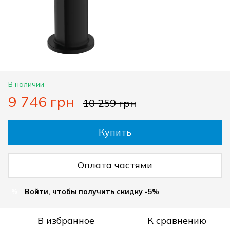
В наличии
9 746 грн
10 259 грн
Купить
Оплата частями
Войти, чтобы получить скидку -5%
%
В избранное
К сравнению