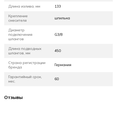
Длина излива, мм
133
Крепление
шпилька
смесителя
Диаметр
подключения
G3/8
шлангов
Длина подводных
450
шлангов, мм
Страна регистрации
Германия
бренда
Гарантийный срок,
60
мес.
Отзывы