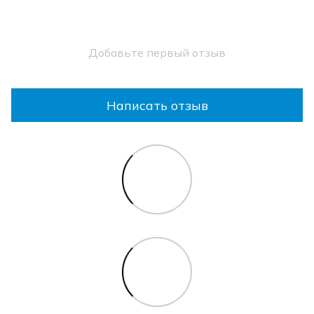
Добавьте первый отзыв
Написать отзыв