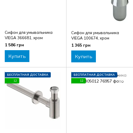
Сифон для умывальника
Сифон для умывальника
VIEGA 366681, хром
VIEGA 100674, хром
1 586 грн
1 365 грн
Купить
Купить
БЕСПЛАТНАЯ ДОСТАВКА
БЕСПЛАТНАЯ ДОСТАВКА
12
12