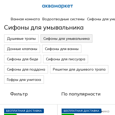
Ванная комната
Водоотводные системы
Сифоны для ум
Сифоны для умывальника
Душевые трапы
Сифоны для умывальника
Донные клапаны
Сифоны для ванны
Сифоны для биде
Сифоны для писсуара
Сифоны для поддона
Решетки для душевого трапа
Гофры для унитаза
Фильтр
По популярности
БЕСПЛАТНАЯ ДОСТАВКА
БЕСПЛАТНАЯ ДОСТАВКА