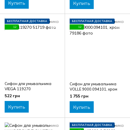
Купить
Купить
БЕСПЛАТНАЯ ДОСТАВКА
БЕСПЛАТНАЯ ДОСТАВКА
12
12
Сифон для умывальника
Сифон для умывальника
VIEGA 119270
VOLLE 9000.094101, хром
522 грн
1 755 грн
Купить
Купить
БЕСПЛАТНАЯ ДОСТАВКА