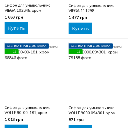
Сифон для умывальника
Сифон для умывальника
VIEGA 102845, хром
VIEGA 111298
1 663 грн
1 477 грн
Купить
Купить
БЕСПЛАТНАЯ ДОСТАВКА
БЕСПЛАТНАЯ ДОСТАВКА
12
12
Сифон для умывальника
Сифон для умывальника
VOLLE 90-00-181, хром
VOLLE 9000.094301, хром
1 013 грн
871 грн