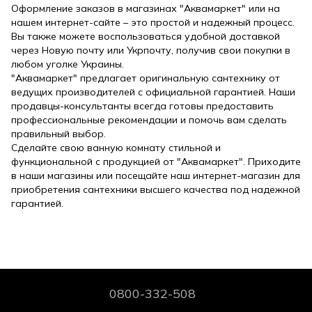
Оформление заказов в магазинах "Аквамаркет" или на
нашем интернет-сайте – это простой и надежный процесс.
Вы также можете воспользоваться удобной доставкой
через Новую почту или Укрпочту, получив свои покупки в
любом уголке Украины.
"Аквамаркет" предлагает оригинальную сантехнику от
ведущих производителей с официальной гарантией. Наши
продавцы-консультанты всегда готовы предоставить
профессиональные рекомендации и помочь вам сделать
правильный выбор.
Сделайте свою ванную комнату стильной и
функциональной с продукцией от "Аквамаркет". Приходите
в наши магазины или посещайте наш интернет-магазин для
приобретения сантехники высшего качества под надежной
гарантией.
0800-332-508