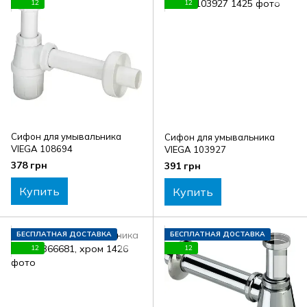
12
12
Сифон для умывальника
Сифон для умывальника
VIEGA 108694
VIEGA 103927
378 грн
391 грн
Купить
Купить
БЕСПЛАТНАЯ ДОСТАВКА
БЕСПЛАТНАЯ ДОСТАВКА
12
12