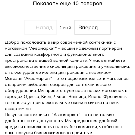
Показать еще 40 товаров
Назад
Вперед
1
из 3
Добро пожаловать в мир современной сантехники с
магазином "Аквамаркет" – вашим надежным партнером
для создания комфортного и функционального
пространства в вашей ванной комнате. У нас вы найдете
высококачественные сифоны для раковины и умывальника,
а также удобные колена для раковин с переливом.
Магазин "Аквамаркет" – это национальная сеть магазинов
с широким выбором товаров для сантехнического
оборудования. Мы приветствуем вас в наших магазинах в
городах Одесса, Киев, Львов, Винница, Ивано-Франковск,
где вас ждут привлекательные акции и скидки на весь
ассортимент.
Покупка сантехники в "Аквамаркет" – это не только
удобство, но и доступность. Мы предлагаем удобный
кредит и возможность оплаты без комиссии, чтобы ваш
опыт покупки был максимально приятным.