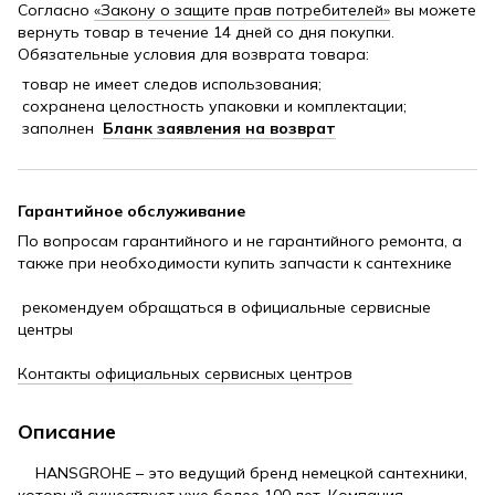
Согласно
«Закону о защите прав потребителей»
вы можете
вернуть товар в течение 14 дней со дня покупки.
Обязательные условия для возврата товара:
товар не имеет следов использования;
сохранена целостность упаковки и комплектации;
заполнен
Бланк заявления на возврат
Гарантийное обслуживание
По вопросам гарантийного и не гарантийного ремонта, а
также при необходимости купить запчасти к сантехнике
рекомендуем обращаться в официальные сервисные
центры
Контакты официальных сервисных центров
Описание
HANSGROHE – это ведущий бренд немецкой сантехники,
который существует уже более 100 лет. Компания