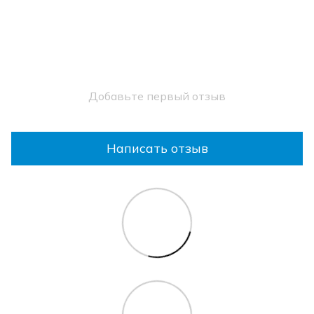
Добавьте первый отзыв
Написать отзыв