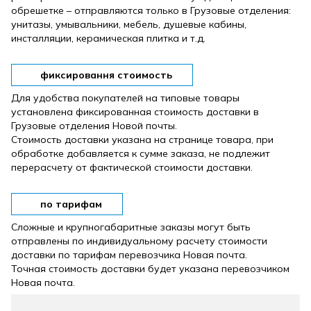
обрешетке – отправляются только в Грузовые отделения:
унитазы, умывальники, мебель, душевые кабины,
инсталляции, керамическая плитка и т.д.
фиксировання стоимость
Для удобства покупателей на типовые товары
установлена ​​фиксированная стоимость доставки в
Грузовые отделения Новой почты.
Стоимость доставки указана на странице товара, при
обработке добавляется к сумме заказа, не подлежит
перерасчету от фактической стоимости доставки.
по тарифам
Сложные и крупногабаритные заказы могут быть
отправлены по индивидуальному расчету стоимости
доставки по тарифам перевозчика Новая почта.
Точная стоимость доставки будет указана перевозчиком
Новая почта.