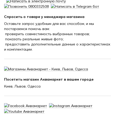
Спросить о товаре у менеджера магазина
Оставьте запрос удобным для вас способом, и мы
постараемся помочь вам:
проверить совместимость выбранных товаров;
показать реальные живые фото;
предоставить дополнительные данные о характеристиках
и комплектации.
Посетить магазин Аквамаркет в вашем городе
Киев, Львов, Одесса