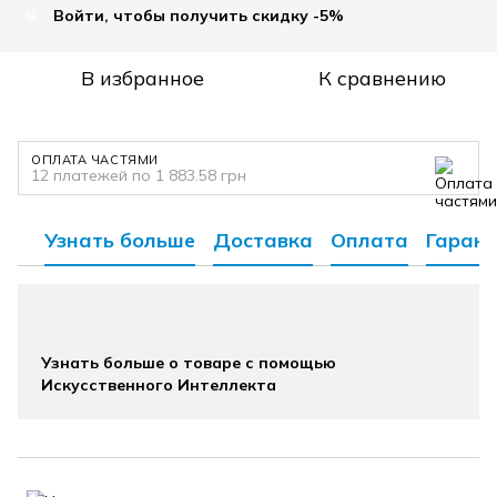
Войти, чтобы получить скидку -5%
%
В избранное
К сравнению
ОПЛАТА ЧАСТЯМИ
12 платежей по 1 883.58 грн
Узнать больше
Доставка
Оплата
Гарант
Узнать больше о товаре с помощью
Искусственного Интеллекта