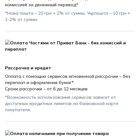
комиссией за денежный перевод*
*Нова пошта – 20 грн + 2% от суммы, Укрпошта – 10 грн +
1-2% от суммы.
Рассрочка и кредит
Оплата с помощью сервисов мгновенной рассрочки – без
переплат и оформления бумаг*
Сроки рассрочки – от 6 до 12 месяцев.
*Возможность использования сервисов зависит от
доступных кредитных лимитов на банковской карте
покупателя.