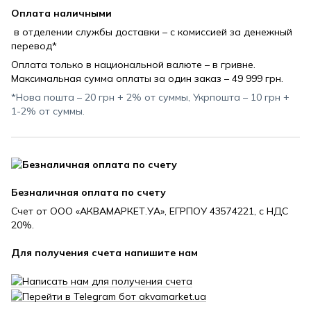
Оплата наличными
в отделении службы доставки – с комиссией за денежный
перевод*
Оплата только в национальной валюте – в гривне.
Максимальная сумма оплаты за один заказ – 49 999 грн.
*Нова пошта – 20 грн + 2% от суммы, Укрпошта – 10 грн +
1-2% от суммы.
Безналичная оплата по счету
Счет от ООО «АКВАМАРКЕТ.УА», ЕГРПОУ 43574221, с НДС
20%.
Для получения счета напишите нам