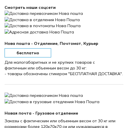
Смотреть наши соцсети
Нова пошта - Отделение, Почтомат, Курьер
бесплатно
Для малогабаритных и не хрупких товаров с
фактичным или объемным весом до 30 кг:
- товары обозначены стикером "БЕСПЛАТНАЯ ДОСТАВКА".
Новая почта - Грузовое отделение
Заказы с фактическим или объемным весом от 30 кг или
размерами более 120х70х70 см или нуждающиеся в