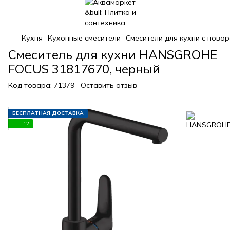
Кухня
Кухонные смесители
Смесители для кухни с пово
Смеситель для кухни HANSGROHE
FOCUS 31817670, черный
Код товара:
71379
Оставить отзыв
БЕСПЛАТНАЯ ДОСТАВКА
12