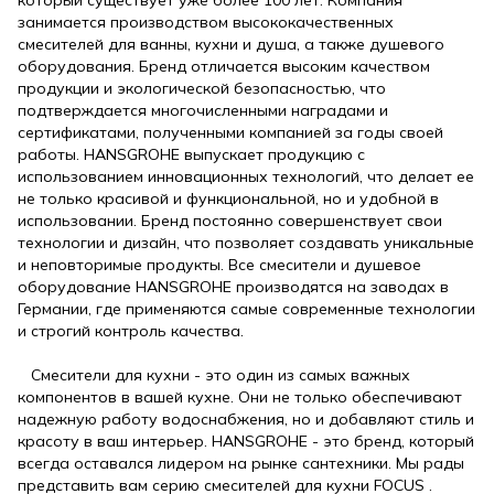
занимается производством высококачественных
смесителей для ванны, кухни и душа, а также душевого
оборудования. Бренд отличается высоким качеством
продукции и экологической безопасностью, что
подтверждается многочисленными наградами и
сертификатами, полученными компанией за годы своей
работы. HANSGROHE выпускает продукцию с
использованием инновационных технологий, что делает ее
не только красивой и функциональной, но и удобной в
использовании. Бренд постоянно совершенствует свои
технологии и дизайн, что позволяет создавать уникальные
и неповторимые продукты. Все смесители и душевое
оборудование HANSGROHE производятся на заводах в
Германии, где применяются самые современные технологии
и строгий контроль качества.
Смесители для кухни - это один из самых важных
компонентов в вашей кухне. Они не только обеспечивают
надежную работу водоснабжения, но и добавляют стиль и
красоту в ваш интерьер. HANSGROHE - это бренд, который
всегда оставался лидером на рынке сантехники. Мы рады
представить вам серию смесителей для кухни FOCUS .