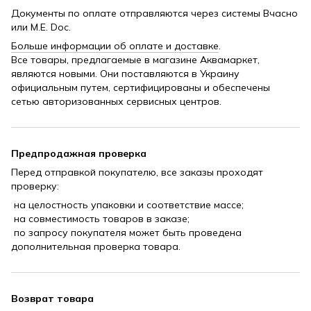
Документы по оплате отправляются через системы Вчасно
или M.E. Doc.
Больше информации об оплате и доставке
.
Все товары, предлагаемые в магазине Аквамаркет,
являются новыми. Они поставляются в Украину
официальным путем, сертифицированы и обеспечены
сетью авторизованных сервисных центров.
Предпродажная проверка
Перед отправкой покупателю, все заказы проходят
проверку:
на целостность упаковки и соответствие массе;
на совместимость товаров в заказе;
по запросу покупателя может быть проведена
дополнительная проверка товара.
Возврат товара