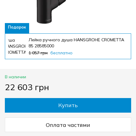
Подарок
Лейка ручного душа HANSGROHE CROMETTA
85 28585000
1 057 грн
бесплатно
В наличии
22 603 грн
Купить
Оплата частями