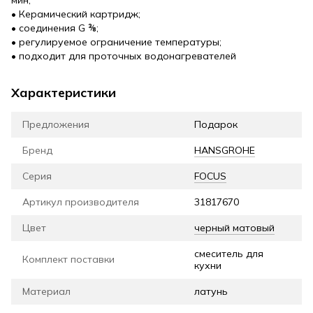
• Керамический картридж;
• соединения G ⅜;
• регулируемое ограничение температуры;
• подходит для проточных водонагревателей
Характеристики
Предложения
Подарок
Бренд
HANSGROHE
Серия
FOCUS
Артикул производителя
31817670
Цвет
черный матовый
смеситель для
Комплект поставки
кухни
Материал
латунь