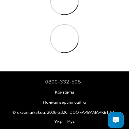
0800-332-508
Контакты
Полная версия сайта
© akvamarket.ua, 2006–2026, ООО «АКВАМАРКЕТ.УА»
Укр
Рус