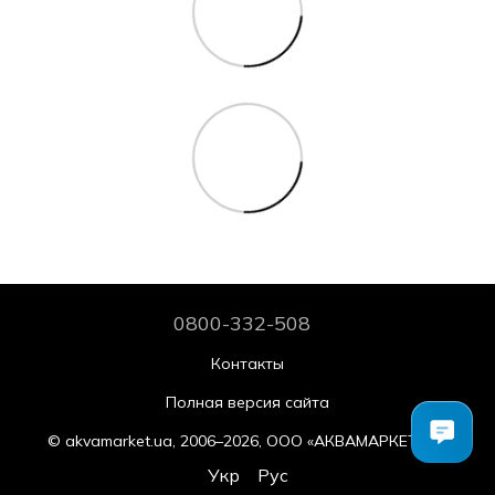
0800-332-508
Контакты
Полная версия сайта
© akvamarket.ua, 2006–2026, ООО «АКВАМАРКЕТ.УА»
Укр
Рус