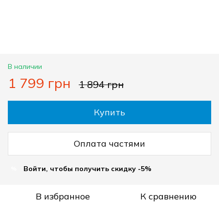
В наличии
1 799 грн
1 894 грн
Купить
Оплата частями
Войти, чтобы получить скидку -5%
%
В избранное
К сравнению