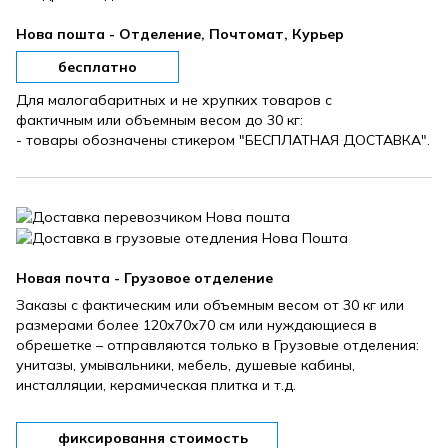
Нова пошта - Отделение, Почтомат, Курьер
бесплатно
Для малогабаритных и не хрупких товаров с
фактичным или объемным весом до 30 кг:
- товары обозначены стикером "БЕСПЛАТНАЯ ДОСТАВКА".
Новая почта - Грузовое отделение
Заказы с фактическим или объемным весом от 30 кг или
размерами более 120х70х70 см или нуждающиеся в
обрешетке – отправляются только в Грузовые отделения:
унитазы, умывальники, мебель, душевые кабины,
инсталляции, керамическая плитка и т.д.
фиксировання стоимость