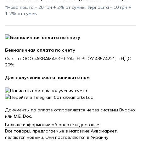
*Нова пошта – 20 грн + 2% от суммы, Укрпошта – 10 грн +
1-2% от суммы.
Безналичная оплата по счету
Счет от ООО «АКВАМАРКЕТ.УА», ЕГРПОУ 43574221, с НДС
20%.
Для получения счета напишите нам
Документы по оплате отправляются через системы Вчасно
или M.E. Doc.
Больше информации об оплате и доставке
.
Все товары, предлагаемые в магазине Аквамаркет,
являются новыми. Они поставляются в Украину