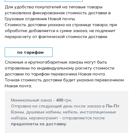
Для удобства покупателей на типовые товары
установлена ​​фиксированная стоимость доставки в
Грузовые отделения Новой почты.
Стоимость доставки указана на странице товара, при
обработке добавляется к сумме заказа, не подлежит
перерасчету от фактической стоимости доставки.
по тарифам
Сложные и крупногабаритные заказы могут быть
отправлены по индивидуальному расчету стоимости
доставки по тарифам перевозчика Новая почта.
Точная стоимость доставки будет указана перевозчиком
Новая почта.
Минимальный заказ -
400
грн.
Отправка на следующий день после заказа в
Пн-Пт
.
Ванны, душевые кабины, мебель, инсталляционные
наборы, керамогранит - отправляются после
предоплаты за доставку
.