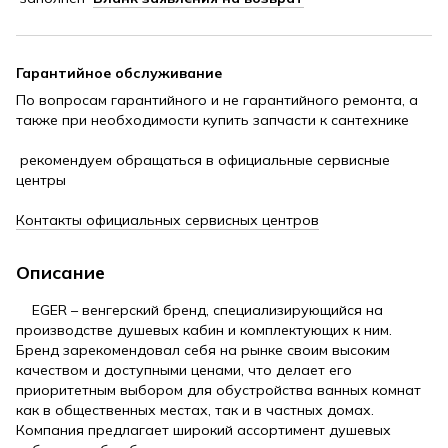
Гарантийное обслуживание
По вопросам гарантийного и не гарантийного ремонта, а
также при необходимости купить запчасти к сантехнике
рекомендуем обращаться в официальные сервисные
центры
Контакты официальных сервисных центров
Описание
EGER – венгерский бренд, специализирующийся на
производстве душевых кабин и комплектующих к ним.
Бренд зарекомендовал себя на рынке своим высоким
качеством и доступными ценами, что делает его
приоритетным выбором для обустройства ванных комнат
как в общественных местах, так и в частных домах.
Компания предлагает широкий ассортимент душевых