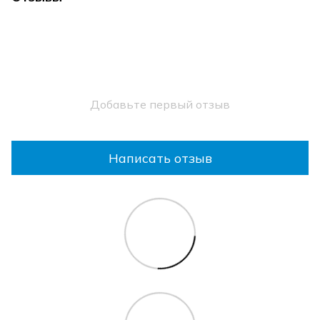
Добавьте первый отзыв
Написать отзыв