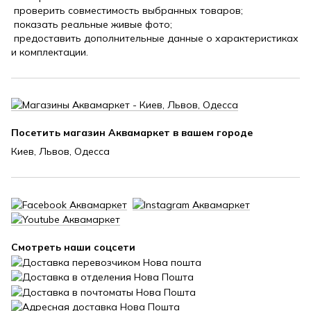
проверить совместимость выбранных товаров;
показать реальные живые фото;
предоставить дополнительные данные о характеристиках
и комплектации.
Посетить магазин Аквамаркет в вашем городе
Киев, Львов, Одесса
Смотреть наши соцсети