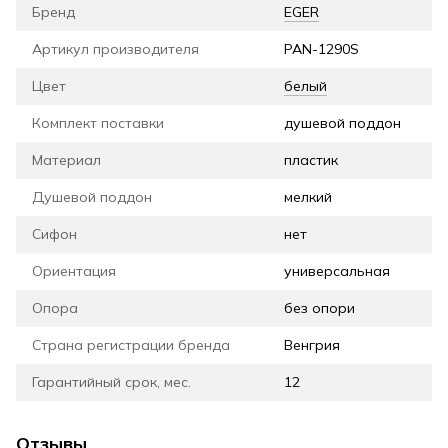
Бренд
EGER
Артикул производителя
PAN-1290S
Цвет
белый
Комплект поставки
душевой поддон
Материал
пластик
Душевой поддон
мелкий
Сифон
нет
Ориентация
универсальная
Опора
без опори
Страна регистрации бренда
Венгрия
Гарантийный срок, мес.
12
Отзывы