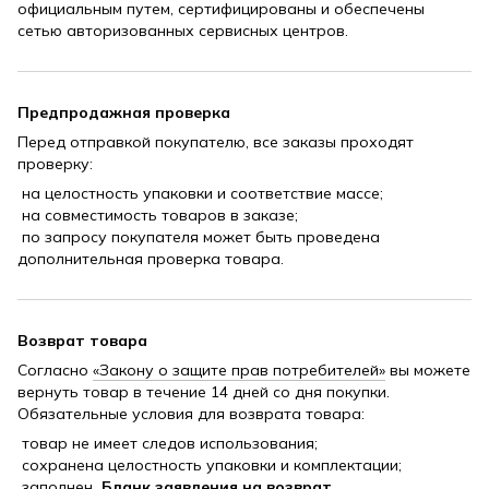
официальным путем, сертифицированы и обеспечены
сетью авторизованных сервисных центров.
Предпродажная проверка
Перед отправкой покупателю, все заказы проходят
проверку:
на целостность упаковки и соответствие массе;
на совместимость товаров в заказе;
по запросу покупателя может быть проведена
дополнительная проверка товара.
Возврат товара
Согласно
«Закону о защите прав потребителей»
вы можете
вернуть товар в течение 14 дней со дня покупки.
Обязательные условия для возврата товара:
товар не имеет следов использования;
сохранена целостность упаковки и комплектации;
заполнен
Бланк заявления на возврат