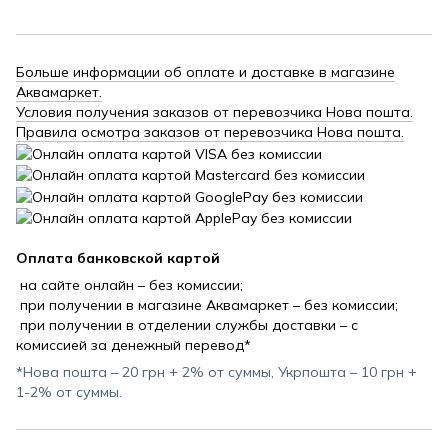
Больше информации об оплате и доставке в магазине
Аквамаркет.
Условия получения заказов от перевозчика Нова пошта.
Правила осмотра заказов от перевозчика Нова пошта.
Оплата банковской картой
на сайте онлайн – без комиссии;
при получении в магазине Аквамаркет – без комиссии;
при получении в отделении службы доставки – с
комиссией за денежный перевод*
*Нова пошта – 20 грн + 2% от суммы, Укрпошта – 10 грн +
1-2% от суммы.