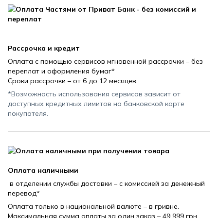
Рассрочка и кредит
Оплата с помощью сервисов мгновенной рассрочки – без
переплат и оформления бумаг*
Сроки рассрочки – от 6 до 12 месяцев.
*Возможность использования сервисов зависит от
доступных кредитных лимитов на банковской карте
покупателя.
Оплата наличными
в отделении службы доставки – с комиссией за денежный
перевод*
Оплата только в национальной валюте – в гривне.
Максимальная сумма оплаты за один заказ – 49 999 грн.