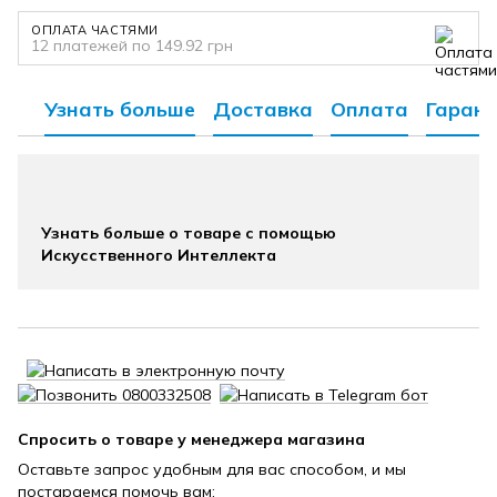
ОПЛАТА ЧАСТЯМИ
12 платежей по 149.92 грн
Узнать больше
Доставка
Оплата
Гарант
Узнать больше о товаре с помощью
Искусственного Интеллекта
Спросить о товаре у менеджера магазина
Оставьте запрос удобным для вас способом, и мы
постараемся помочь вам: