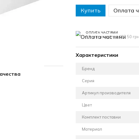
Купить
Оплата 
ОПЛАТА ЧАСТЯМИ
12 платежей по 487.50 гр
Характеристики
Бренд
качества
Серия
Артикул производителя
Цвет
Комплект поставки
Материал