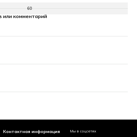
60
в или комментарий
Контактная информация
Мы в соцсетях