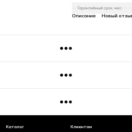
Гарантийный срок, мес.
Описание
Новый отзы
Каталог
Клиентам