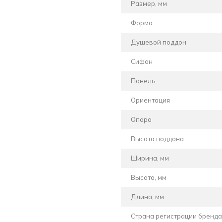
Размер, мм
Форма
Душевой поддон
Сифон
Панель
Ориентация
Опора
Высота поддона
Ширина, мм
Высота, мм
Длина, мм
Страна регистрации бренда