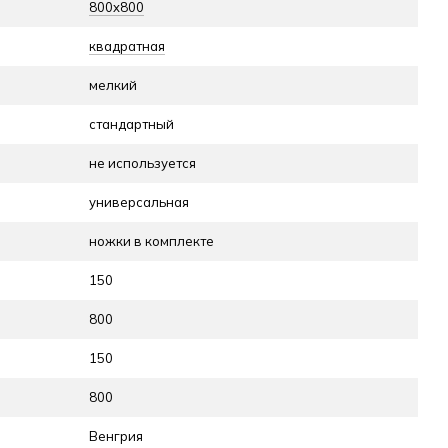
800x800
квадратная
мелкий
стандартный
не используется
универсальная
ножки в комплекте
150
800
150
800
Венгрия