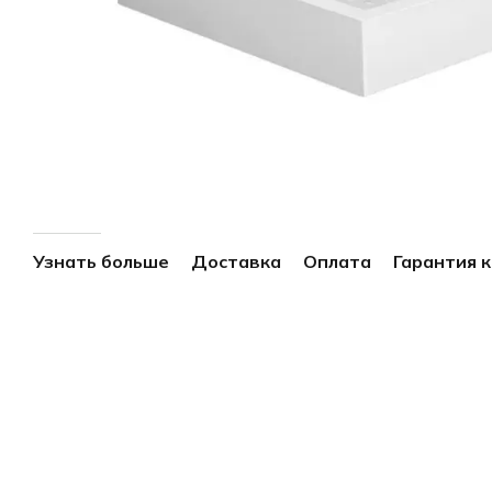
Узнать больше
Доставка
Оплата
Гарантия 