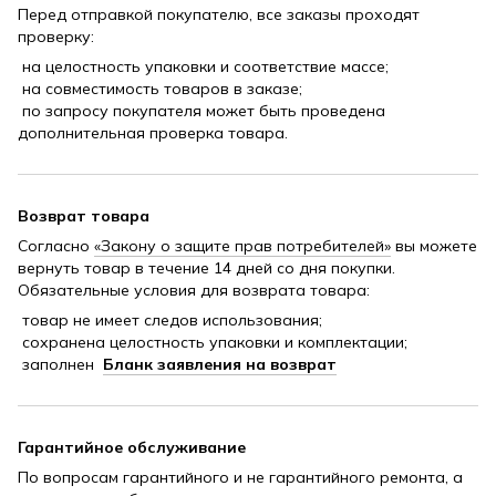
Перед отправкой покупателю, все заказы проходят
проверку:
на целостность упаковки и соответствие массе;
на совместимость товаров в заказе;
по запросу покупателя может быть проведена
дополнительная проверка товара.
Возврат товара
Согласно
«Закону о защите прав потребителей»
вы можете
вернуть товар в течение 14 дней со дня покупки.
Обязательные условия для возврата товара:
товар не имеет следов использования;
сохранена целостность упаковки и комплектации;
заполнен
Бланк заявления на возврат
Гарантийное обслуживание
По вопросам гарантийного и не гарантийного ремонта, а