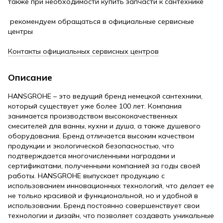
также при необходимости купить запчасти к сантехнике
рекомендуем обращаться в официальные сервисные
центры
Контакты официальных сервисных центров
Описание
HANSGROHE – это ведущий бренд немецкой сантехники,
который существует уже более 100 лет. Компания
занимается производством высококачественных
смесителей для ванны, кухни и душа, а также душевого
оборудования. Бренд отличается высоким качеством
продукции и экологической безопасностью, что
подтверждается многочисленными наградами и
сертификатами, полученными компанией за годы своей
работы. HANSGROHE выпускает продукцию с
использованием инновационных технологий, что делает ее
не только красивой и функциональной, но и удобной в
использовании. Бренд постоянно совершенствует свои
технологии и дизайн, что позволяет создавать уникальные