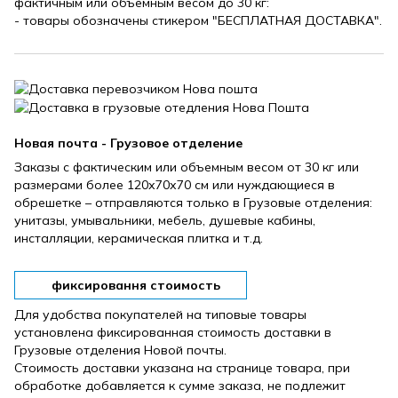
фактичным или объемным весом до 30 кг:
- товары обозначены стикером "БЕСПЛАТНАЯ ДОСТАВКА".
Новая почта - Грузовое отделение
Заказы с фактическим или объемным весом от 30 кг или
размерами более 120х70х70 см или нуждающиеся в
обрешетке – отправляются только в Грузовые отделения:
унитазы, умывальники, мебель, душевые кабины,
инсталляции, керамическая плитка и т.д.
фиксировання стоимость
Для удобства покупателей на типовые товары
установлена ​​фиксированная стоимость доставки в
Грузовые отделения Новой почты.
Стоимость доставки указана на странице товара, при
обработке добавляется к сумме заказа, не подлежит