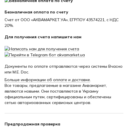
Безналичная оплата по счету
Счет от ООО «АКВАМАРКЕТ.УА», ЕГРПОУ 43574221, с НДС
20%.
Для получения счета напишите нам
Документы по оплате отправляются через системы Вчасно
или M.E. Doc.
Больше информации об оплате и доставке
.
Все товары, предлагаемые в магазине Аквамаркет,
являются новыми. Они поставляются в Украину
официальным путем, сертифицированы и обеспечены
сетью авторизованных сервисных центров.
Предпродажная проверка