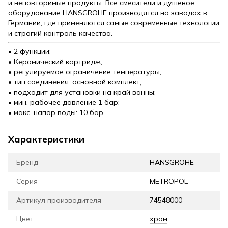
и неповторимые продукты. Все смесители и душевое
оборудование HANSGROHE производятся на заводах в
Германии, где применяются самые современные технологии
и строгий контроль качества.
• 2 функции;
• Керамический картридж;
• регулируемое ограничение температуры;
• тип соединения: основной комплект;
• подходит для установки на край ванны;
• мин. рабочее давление 1 бар;
• макс. напор воды: 10 бар
Характеристики
Бренд
HANSGROHE
Серия
METROPOL
Артикул производителя
74548000
Цвет
хром