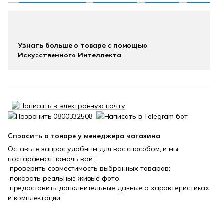
Узнать больше о товаре с помощью
Искусственного Интеллекта
Спросить о товаре у менеджера магазина
Оставьте запрос удобным для вас способом, и мы
постараемся помочь вам:
проверить совместимость выбранных товаров;
показать реальные живые фото;
предоставить дополнительные данные о характеристиках
и комплектации.