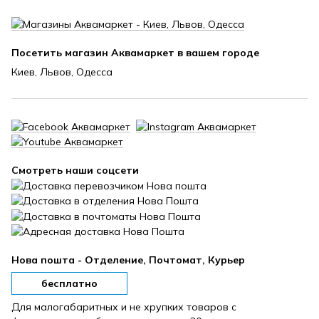
Посетить магазин Аквамаркет в вашем городе
Киев, Львов, Одесса
Смотреть наши соцсети
Нова пошта - Отделение, Почтомат, Курьер
бесплатно
Для малогабаритных и не хрупких товаров с