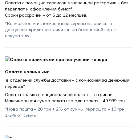
Оплата с помощью сервисов мгновенной рассрочки – без
переплат и оформления бумаг*
Сроки рассрочки – от 6 до 12 месяцев.
*Возможность использования сервисов зависит от
доступных кредитных лимитов на банковской карте
покупателя.
Оплата наличными
в отделении службы доставки – с комиссией за денежный
перевод*
Оплата только в национальной валюте – в гривне.
Максимальная сумма оплаты за один заказ – 49 999 грн.
*Нова пошта – 20 грн + 2% от суммы, Укрпошта – 10 грн +
1-2% от суммы.