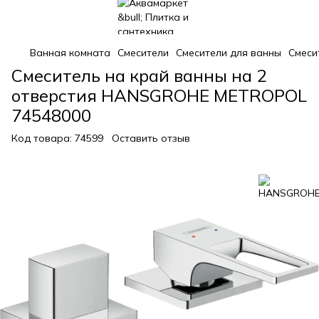
Ванная комната
Смесители
Смесители для ванны
Смеси
Смеситель на край ванны на 2
отверстия HANSGROHE METROPOL
74548000
Код товара:
74599
Оставить отзыв