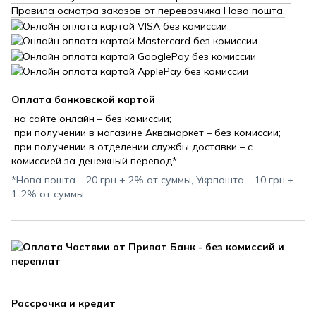
Правила осмотра заказов от перевозчика Нова пошта.
Оплата банковской картой
на сайте онлайн – без комиссии;
при получении в магазине Аквамаркет – без комиссии;
при получении в отделении службы доставки – с
комиссией за денежный перевод*
*Нова пошта – 20 грн + 2% от суммы, Укрпошта – 10 грн +
1-2% от суммы.
Рассрочка и кредит