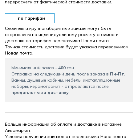
перерасчету от фактической стоимости доставки.
по тарифам
Сложные и крупногабаритные заказы могут быть
отправлены по индивидуальному расчету стоимости
доставки по тарифам перевозчика Новая почта.
Точная стоимость доставки будет указана перевозчиком
Новая почта.
Минимальный заказ -
400
грн.
Отправка на следующий день после заказа в
Пн-Пт
.
Ванны, душевые кабины, мебель, инсталляционные
наборы, керамогранит - отправляются после
предоплаты за доставку
.
Больше информации об оплате и доставке в магазине
Аквамаркет.
Условия получения заказов от перевозчика Нова пошта.