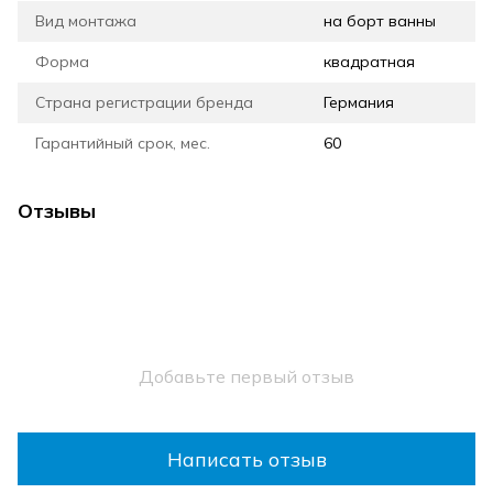
Вид монтажа
на борт ванны
Форма
квадратная
Страна регистрации бренда
Германия
Гарантийный срок, мес.
60
Отзывы
Добавьте первый отзыв
Написать отзыв