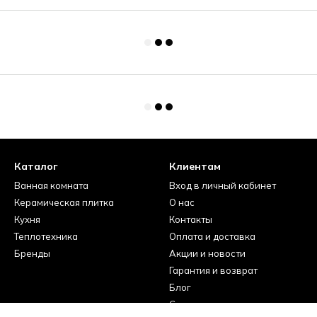
Каталог
Клиентам
Ванная комната
Вход в личный кабинет
Керамическая плитка
О нас
Кухня
Контакты
Теплотехника
Оплата и доставка
Бренды
Акции и новости
Гарантия и возврат
Блог
Сервисные центры