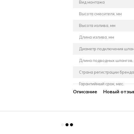
Вид монтажа
Высота смесителя, мм
Высота излива, мм
Длина излива, мм
Диаметр подключения шла
Длина подводных шлангов,
Страна регистрации бренда
Гарантийный срок, мес.
Описание
Новый отзы