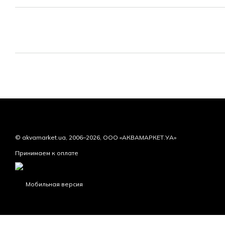
© akvamarket.ua, 2006–2026, ООО «АКВАМАРКЕТ.УА»
Принимаем к оплате
Мобильная версия