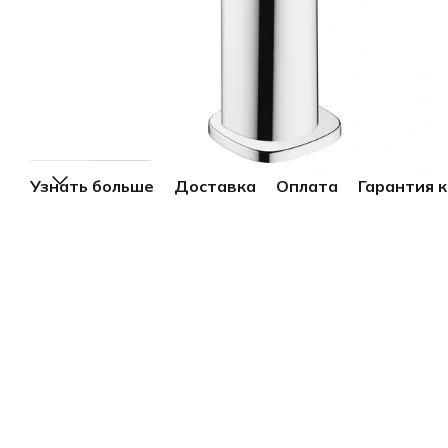
Узнать больше
Доставка
Оплата
Гарантия 