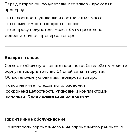
Перед отправкой покупателю, все заказы проходят
проверку:
на целостность упаковки и соответствие массе;
на совместимость товаров в заказе;
по запросу покупателя может быть проведена
дополнительная проверка товара.
Возврат товара
Согласно
«Закону о защите прав потребителей»
вы можете
вернуть товар в течение 14 дней со дня покупки.
Обязательные условия для возврата товара:
товар не имеет следов использования;
сохранена целостность упаковки и комплектации;
заполнен
Бланк заявления на возврат
Гарантийное обслуживание
По вопросам гарантийного и не гарантийного ремонта, а