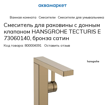
Ванная комната
Смесители
Смесители для умывальника
Смеситель для раковины с донным
клапаном HANSGROHE TECTURIS E
73060140, бронза сатин
Код товара:
800004091
Оставить отзыв