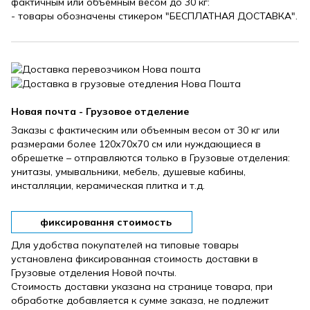
фактичным или объемным весом до 30 кг:
- товары обозначены стикером "БЕСПЛАТНАЯ ДОСТАВКА".
Новая почта - Грузовое отделение
Заказы с фактическим или объемным весом от 30 кг или
размерами более 120х70х70 см или нуждающиеся в
обрешетке – отправляются только в Грузовые отделения:
унитазы, умывальники, мебель, душевые кабины,
инсталляции, керамическая плитка и т.д.
фиксировання стоимость
Для удобства покупателей на типовые товары
установлена ​​фиксированная стоимость доставки в
Грузовые отделения Новой почты.
Стоимость доставки указана на странице товара, при
обработке добавляется к сумме заказа, не подлежит