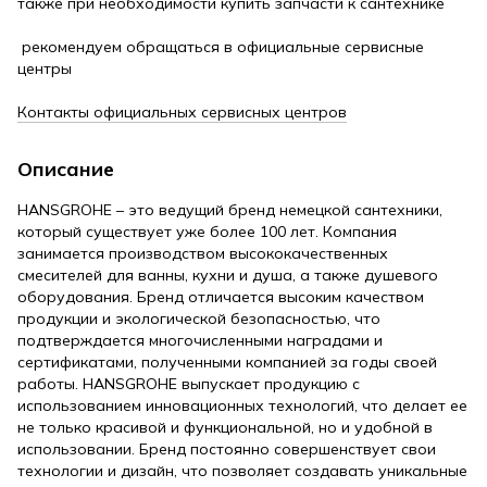
также при необходимости купить запчасти к сантехнике
рекомендуем обращаться в официальные сервисные
центры
Контакты официальных сервисных центров
Описание
HANSGROHE – это ведущий бренд немецкой сантехники,
который существует уже более 100 лет. Компания
занимается производством высококачественных
смесителей для ванны, кухни и душа, а также душевого
оборудования. Бренд отличается высоким качеством
продукции и экологической безопасностью, что
подтверждается многочисленными наградами и
сертификатами, полученными компанией за годы своей
работы. HANSGROHE выпускает продукцию с
использованием инновационных технологий, что делает ее
не только красивой и функциональной, но и удобной в
использовании. Бренд постоянно совершенствует свои
технологии и дизайн, что позволяет создавать уникальные