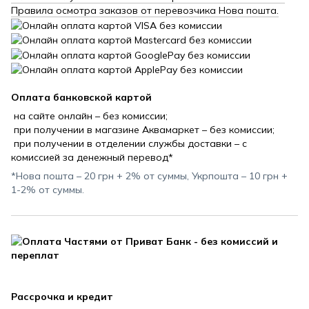
Правила осмотра заказов от перевозчика Нова пошта.
Оплата банковской картой
на сайте онлайн – без комиссии;
при получении в магазине Аквамаркет – без комиссии;
при получении в отделении службы доставки – с
комиссией за денежный перевод*
*Нова пошта – 20 грн + 2% от суммы, Укрпошта – 10 грн +
1-2% от суммы.
Рассрочка и кредит