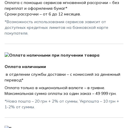
Оплата с помощью сервисов мгновенной рассрочки – без
переплат и оформления бумаг*
Сроки рассрочки – от 6 до 12 месяцев.
*Возможность использования сервисов зависит от
доступных кредитных лимитов на банковской карте
покупателя.
Оплата наличными
в отделении службы доставки – с комиссией за денежный
перевод*
Оплата только в национальной валюте – в гривне.
Максимальная сумма оплаты за один заказ – 49 999 грн.
*Нова пошта – 20 грн + 2% от суммы, Укрпошта – 10 грн +
1-2% от суммы.