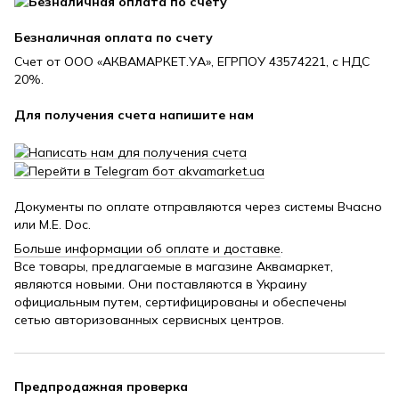
Безналичная оплата по счету
Счет от ООО «АКВАМАРКЕТ.УА», ЕГРПОУ 43574221, с НДС
20%.
Для получения счета напишите нам
Документы по оплате отправляются через системы Вчасно
или M.E. Doc.
Больше информации об оплате и доставке
.
Все товары, предлагаемые в магазине Аквамаркет,
являются новыми. Они поставляются в Украину
официальным путем, сертифицированы и обеспечены
сетью авторизованных сервисных центров.
Предпродажная проверка