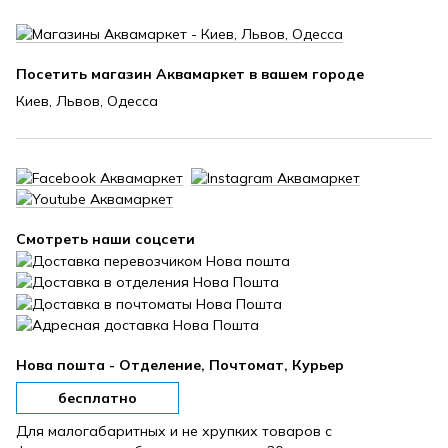
Посетить магазин Аквамаркет в вашем городе
Киев, Львов, Одесса
Смотреть наши соцсети
Нова пошта - Отделение, Почтомат, Курьер
бесплатно
Для малогабаритных и не хрупких товаров с