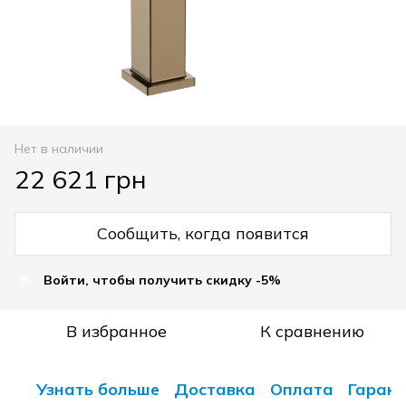
Нет в наличии
22 621 грн
Сообщить, когда появится
Войти, чтобы получить скидку -5%
%
В избранное
К сравнению
Узнать больше
Доставка
Оплата
Гарант