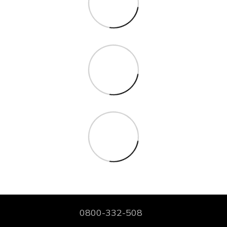
0800-332-508