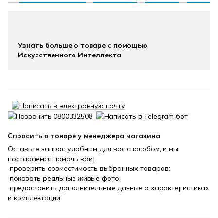
Узнать больше о товаре с помощью
Искусственного Интеллекта
Спросить о товаре у менеджера магазина
Оставьте запрос удобным для вас способом, и мы
постараемся помочь вам:
проверить совместимость выбранных товаров;
показать реальные живые фото;
предоставить дополнительные данные о характеристиках
и комплектации.