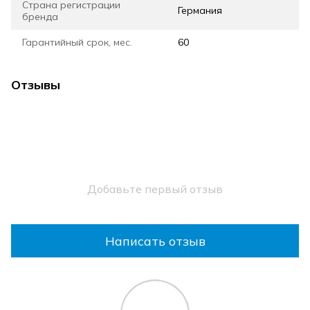
Страна регистрации
Германия
бренда
Гарантийный срок, мес.
60
Отзывы
Добавьте первый отзыв
Написать отзыв