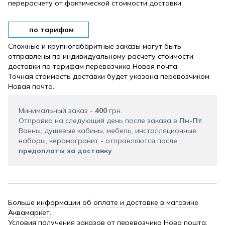
перерасчету от фактической стоимости доставки.
по тарифам
Сложные и крупногабаритные заказы могут быть
отправлены по индивидуальному расчету стоимости
доставки по тарифам перевозчика Новая почта.
Точная стоимость доставки будет указана перевозчиком
Новая почта.
Минимальный заказ -
400
грн.
Отправка на следующий день после заказа в
Пн-Пт
.
Ванны, душевые кабины, мебель, инсталляционные
наборы, керамогранит - отправляются после
предоплаты за доставку
.
Больше информации об оплате и доставке в магазине
Аквамаркет.
Условия получения заказов от перевозчика Нова пошта.