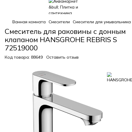
Ванная комната
Смесители
Смесители для умывальника
Смеситель для раковины с донным
клапаном HANSGROHE REBRIS S
72519000
Код товара:
88649
Оставить отзыв