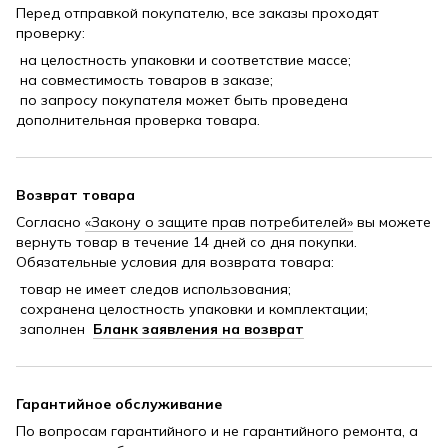
Перед отправкой покупателю, все заказы проходят
проверку:
на целостность упаковки и соответствие массе;
на совместимость товаров в заказе;
по запросу покупателя может быть проведена
дополнительная проверка товара.
Возврат товара
Согласно
«Закону о защите прав потребителей»
вы можете
вернуть товар в течение 14 дней со дня покупки.
Обязательные условия для возврата товара:
товар не имеет следов использования;
сохранена целостность упаковки и комплектации;
заполнен
Бланк заявления на возврат
Гарантийное обслуживание
По вопросам гарантийного и не гарантийного ремонта, а