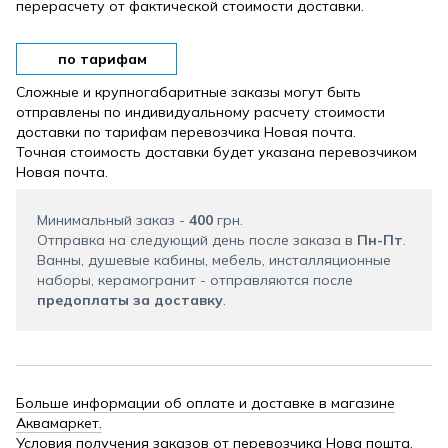
перерасчету от фактической стоимости доставки.
по тарифам
Сложные и крупногабаритные заказы могут быть
отправлены по индивидуальному расчету стоимости
доставки по тарифам перевозчика Новая почта.
Точная стоимость доставки будет указана перевозчиком
Новая почта.
Минимальный заказ -
400
грн.
Отправка на следующий день после заказа в
Пн-Пт
.
Ванны, душевые кабины, мебель, инсталляционные
наборы, керамогранит - отправляются после
предоплаты за доставку
.
Больше информации об оплате и доставке в магазине
Аквамаркет.
Условия получения заказов от перевозчика Нова пошта.