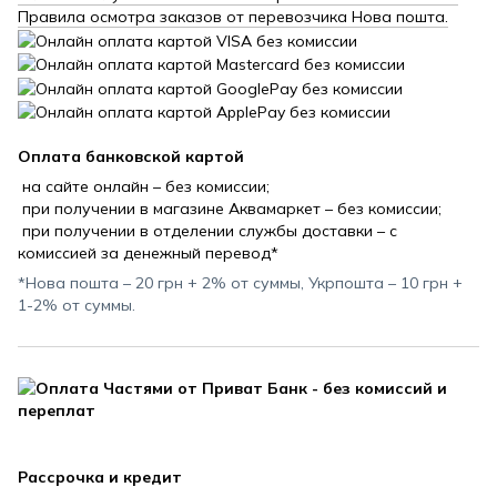
Правила осмотра заказов от перевозчика Нова пошта.
Оплата банковской картой
на сайте онлайн – без комиссии;
при получении в магазине Аквамаркет – без комиссии;
при получении в отделении службы доставки – с
комиссией за денежный перевод*
*Нова пошта – 20 грн + 2% от суммы, Укрпошта – 10 грн +
1-2% от суммы.
Рассрочка и кредит