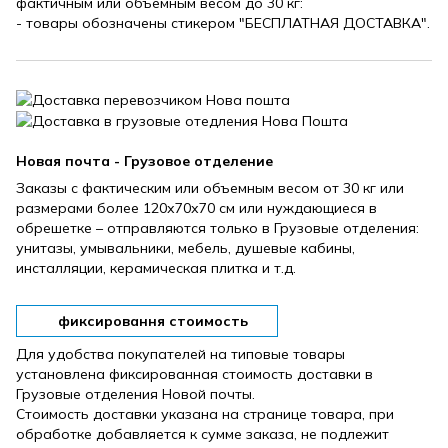
фактичным или объемным весом до 30 кг:
- товары обозначены стикером "БЕСПЛАТНАЯ ДОСТАВКА".
Новая почта - Грузовое отделение
Заказы с фактическим или объемным весом от 30 кг или
размерами более 120х70х70 см или нуждающиеся в
обрешетке – отправляются только в Грузовые отделения:
унитазы, умывальники, мебель, душевые кабины,
инсталляции, керамическая плитка и т.д.
фиксировання стоимость
Для удобства покупателей на типовые товары
установлена ​​фиксированная стоимость доставки в
Грузовые отделения Новой почты.
Стоимость доставки указана на странице товара, при
обработке добавляется к сумме заказа, не подлежит