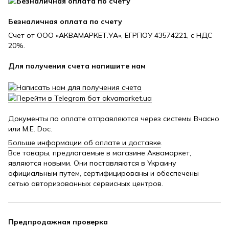
Безналичная оплата по счету
Счет от ООО «АКВАМАРКЕТ.УА», ЕГРПОУ 43574221, с НДС
20%.
Для получения счета напишите нам
Документы по оплате отправляются через системы Вчасно
или M.E. Doc.
Больше информации об оплате и доставке
.
Все товары, предлагаемые в магазине Аквамаркет,
являются новыми. Они поставляются в Украину
официальным путем, сертифицированы и обеспечены
сетью авторизованных сервисных центров.
Предпродажная проверка