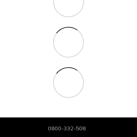
0800-332-508