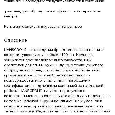
также при необходимости купить запчасти к сантехнике
рекомендуем обращаться в официальные сервисные
центры
Контакты официальных сервисных центров
Описание
HANSGROHE – это ведущий бренд немецкой сантехники,
который существует уже более 100 лет. Компания
занимается производством высококачественных
смесителей для ванны, кухни и душа, а также душевого
оборудования. Бренд отличается высоким качеством
продукции и экологической безопасностью, что
подтверждается многочисленными наградами и
сертификатами, полученными компанией за годы своей
работы. HANSGROHE выпускает продукцию с
использованием инновационных технологий, что делает ее
не только красивой и функциональной, но и удобной в
использовании. Бренд постоянно совершенствует свои
технологии и дизайн, что позволяет создавать уникальные