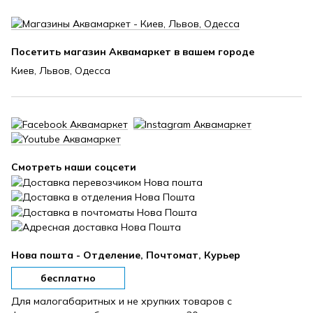
Посетить магазин Аквамаркет в вашем городе
Киев, Львов, Одесса
Смотреть наши соцсети
Нова пошта - Отделение, Почтомат, Курьер
бесплатно
Для малогабаритных и не хрупких товаров с