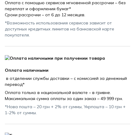
Оплата с помощью сервисов мгновенной рассрочки – без
переплат и оформления бумаг*
Сроки рассрочки – от 6 до 12 месяцев.
*Возможность использования сервисов зависит от
доступных кредитных лимитов на банковской карте
покупателя.
Оплата наличными
в отделении службы доставки – с комиссией за денежный
перевод*
Оплата только в национальной валюте – в гривне.
Максимальная сумма оплаты за один заказ – 49 999 грн.
*Нова пошта – 20 грн + 2% от суммы, Укрпошта – 10 грн +
1-2% от суммы.