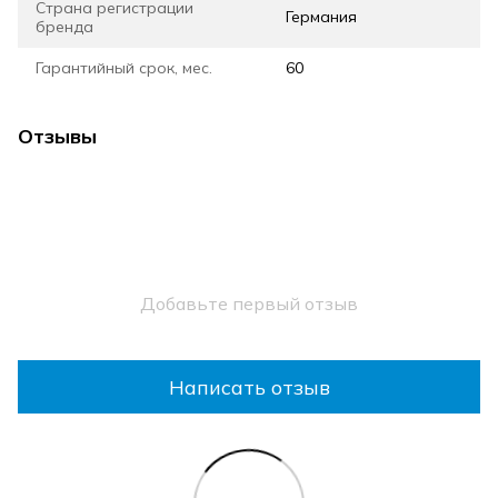
Страна регистрации
Германия
бренда
Гарантийный срок, мес.
60
Отзывы
Добавьте первый отзыв
Написать отзыв