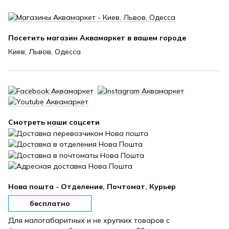
Посетить магазин Аквамаркет в вашем городе
Киев, Львов, Одесса
Смотреть наши соцсети
Нова пошта - Отделение, Почтомат, Курьер
бесплатно
Для малогабаритных и не хрупких товаров с