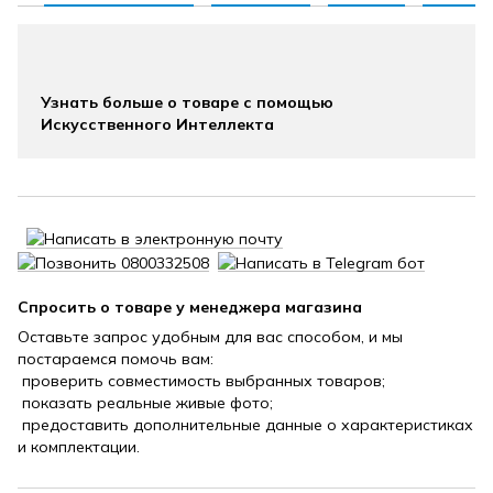
Узнать больше о товаре с помощью
Искусственного Интеллекта
Спросить о товаре у менеджера магазина
Оставьте запрос удобным для вас способом, и мы
постараемся помочь вам:
проверить совместимость выбранных товаров;
показать реальные живые фото;
предоставить дополнительные данные о характеристиках
и комплектации.