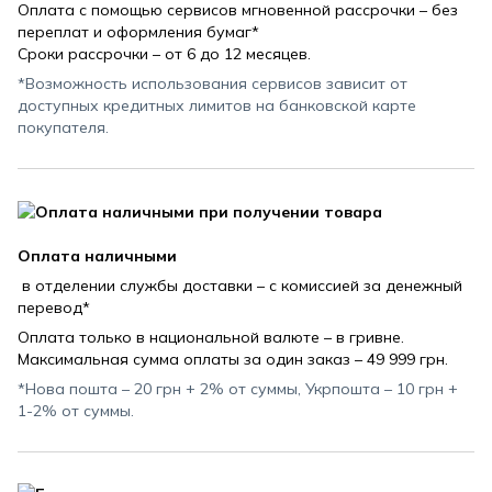
Оплата с помощью сервисов мгновенной рассрочки – без
переплат и оформления бумаг*
Сроки рассрочки – от 6 до 12 месяцев.
*Возможность использования сервисов зависит от
доступных кредитных лимитов на банковской карте
покупателя.
Оплата наличными
в отделении службы доставки – с комиссией за денежный
перевод*
Оплата только в национальной валюте – в гривне.
Максимальная сумма оплаты за один заказ – 49 999 грн.
*Нова пошта – 20 грн + 2% от суммы, Укрпошта – 10 грн +
1-2% от суммы.