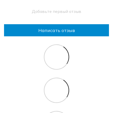
Добавьте первый отзыв
Написать отзыв