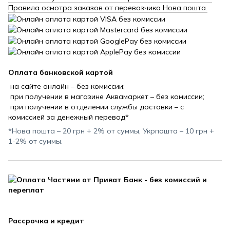
Правила осмотра заказов от перевозчика Нова пошта.
Оплата банковской картой
на сайте онлайн – без комиссии;
при получении в магазине Аквамаркет – без комиссии;
при получении в отделении службы доставки – с
комиссией за денежный перевод*
*Нова пошта – 20 грн + 2% от суммы, Укрпошта – 10 грн +
1-2% от суммы.
Рассрочка и кредит