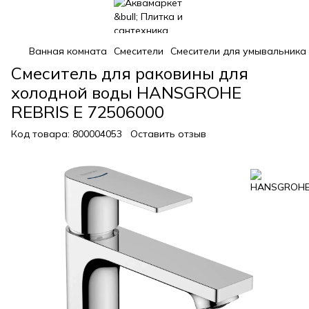
Ванная комната
Смесители
Смесители для умывальника
Смеситель для раковины для
холодной воды HANSGROHE
REBRIS E 72506000
Код товара:
800004053
Оставить отзыв