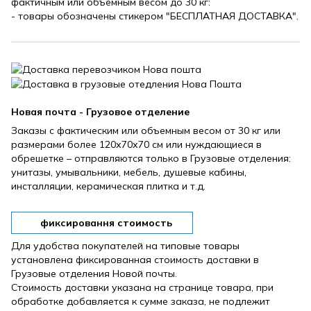
фактичным или объемным весом до 30 кг:
- товары обозначены стикером "БЕСПЛАТНАЯ ДОСТАВКА".
Новая почта - Грузовое отделение
Заказы с фактическим или объемным весом от 30 кг или
размерами более 120х70х70 см или нуждающиеся в
обрешетке – отправляются только в Грузовые отделения:
унитазы, умывальники, мебель, душевые кабины,
инсталляции, керамическая плитка и т.д.
фиксировання стоимость
Для удобства покупателей на типовые товары
установлена ​​фиксированная стоимость доставки в
Грузовые отделения Новой почты.
Стоимость доставки указана на странице товара, при
обработке добавляется к сумме заказа, не подлежит