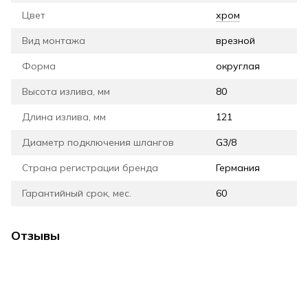
Цвет
хром
Вид монтажа
врезной
Форма
округлая
Высота излива, мм
80
Длина излива, мм
121
Диаметр подключения шлангов
G3/8
Страна регистрации бренда
Германия
Гарантийный срок, мес.
60
Отзывы