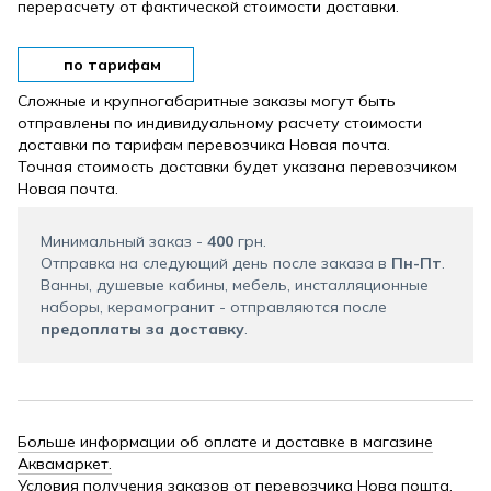
перерасчету от фактической стоимости доставки.
по тарифам
Сложные и крупногабаритные заказы могут быть
отправлены по индивидуальному расчету стоимости
доставки по тарифам перевозчика Новая почта.
Точная стоимость доставки будет указана перевозчиком
Новая почта.
Минимальный заказ -
400
грн.
Отправка на следующий день после заказа в
Пн-Пт
.
Ванны, душевые кабины, мебель, инсталляционные
наборы, керамогранит - отправляются после
предоплаты за доставку
.
Больше информации об оплате и доставке в магазине
Аквамаркет.
Условия получения заказов от перевозчика Нова пошта.