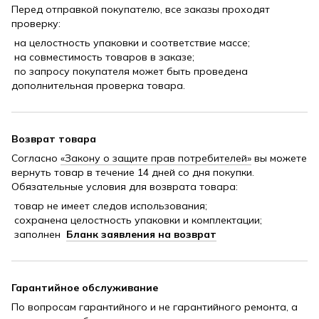
Перед отправкой покупателю, все заказы проходят
проверку:
на целостность упаковки и соответствие массе;
на совместимость товаров в заказе;
по запросу покупателя может быть проведена
дополнительная проверка товара.
Возврат товара
Согласно
«Закону о защите прав потребителей»
вы можете
вернуть товар в течение 14 дней со дня покупки.
Обязательные условия для возврата товара:
товар не имеет следов использования;
сохранена целостность упаковки и комплектации;
заполнен
Бланк заявления на возврат
Гарантийное обслуживание
По вопросам гарантийного и не гарантийного ремонта, а