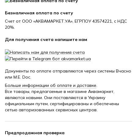
Безналичная оплата по счету
Счет от ООО «АКВАМАРКЕТ.УА», ЕГРПОУ 43574221, с НДС
20%.
Для получения счета напишите нам
Документы по оплате отправляются через системы Вчасно
или M.E. Doc.
Больше информации об оплате и доставке
.
Все товары, предлагаемые в магазине Аквамаркет,
являются новыми. Они поставляются в Украину
официальным путем, сертифицированы и обеспечены
сетью авторизованных сервисных центров.
Предпродажная проверка