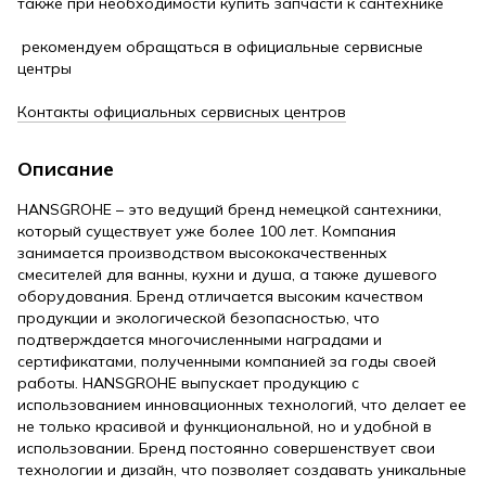
также при необходимости купить запчасти к сантехнике
рекомендуем обращаться в официальные сервисные
центры
Контакты официальных сервисных центров
Описание
HANSGROHE – это ведущий бренд немецкой сантехники,
который существует уже более 100 лет. Компания
занимается производством высококачественных
смесителей для ванны, кухни и душа, а также душевого
оборудования. Бренд отличается высоким качеством
продукции и экологической безопасностью, что
подтверждается многочисленными наградами и
сертификатами, полученными компанией за годы своей
работы. HANSGROHE выпускает продукцию с
использованием инновационных технологий, что делает ее
не только красивой и функциональной, но и удобной в
использовании. Бренд постоянно совершенствует свои
технологии и дизайн, что позволяет создавать уникальные