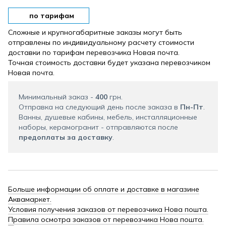
по тарифам
Сложные и крупногабаритные заказы могут быть
отправлены по индивидуальному расчету стоимости
доставки по тарифам перевозчика Новая почта.
Точная стоимость доставки будет указана перевозчиком
Новая почта.
Минимальный заказ -
400
грн.
Отправка на следующий день после заказа в
Пн-Пт
.
Ванны, душевые кабины, мебель, инсталляционные
наборы, керамогранит - отправляются после
предоплаты за доставку
.
Больше информации об оплате и доставке в магазине
Аквамаркет.
Условия получения заказов от перевозчика Нова пошта.
Правила осмотра заказов от перевозчика Нова пошта.