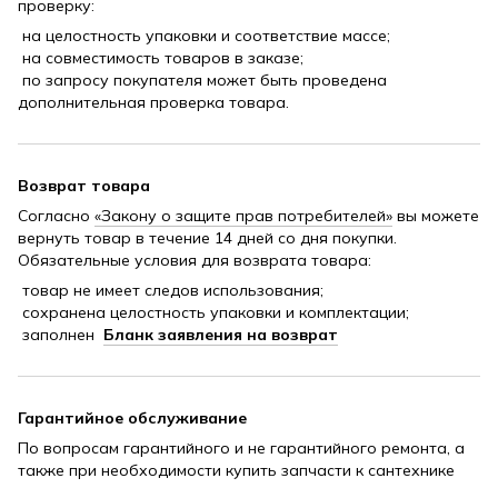
проверку:
на целостность упаковки и соответствие массе;
на совместимость товаров в заказе;
по запросу покупателя может быть проведена
дополнительная проверка товара.
Возврат товара
Согласно
«Закону о защите прав потребителей»
вы можете
вернуть товар в течение 14 дней со дня покупки.
Обязательные условия для возврата товара:
товар не имеет следов использования;
сохранена целостность упаковки и комплектации;
заполнен
Бланк заявления на возврат
Гарантийное обслуживание
По вопросам гарантийного и не гарантийного ремонта, а
также при необходимости купить запчасти к сантехнике