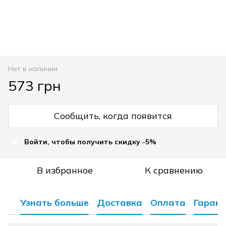
Нет в наличии
573 грн
Сообщить, когда появится
Войти, чтобы получить скидку -5%
%
В избранное
К сравнению
Узнать больше
Доставка
Оплата
Гарант