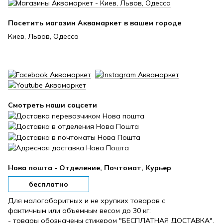
Посетить магазин Аквамаркет в вашем городе
Киев, Львов, Одесса
Смотреть наши соцсети
Нова пошта - Отделение, Почтомат, Курьер
бесплатно
Для малогабаритных и не хрупких товаров с
фактичным или объемным весом до 30 кг:
- товары обозначены стикером "БЕСПЛАТНАЯ ДОСТАВКА".