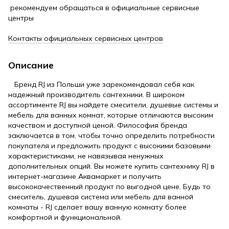
рекомендуем обращаться в официальные сервисные
центры
Контакты официальных сервисных центров
Описание
Бренд RJ из Польши уже зарекомендовал себя как
надежный производитель сантехники. В широком
ассортименте RJ вы найдете смесители, душевые системы и
мебель для ванных комнат, которые отличаются высоким
качеством и доступной ценой. Философия бренда
заключается в том, чтобы точно определить потребности
покупателя и предложить продукт с высокими базовыми
характеристиками, не навязывая ненужных
дополнительных опций. Вы можете купить сантехнику RJ в
интернет-магазине Аквамаркет и получить
высококачественный продукт по выгодной цене. Будь то
смеситель, душевая система или мебель для ванной
комнаты - RJ сделает вашу ванную комнату более
комфортной и функциональной.