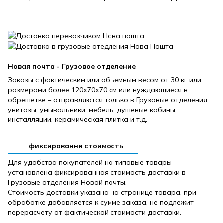
Новая почта - Грузовое отделение
Заказы с фактическим или объемным весом от 30 кг или
размерами более 120х70х70 см или нуждающиеся в
обрешетке – отправляются только в Грузовые отделения:
унитазы, умывальники, мебель, душевые кабины,
инсталляции, керамическая плитка и т.д.
фиксировання стоимость
Для удобства покупателей на типовые товары
установлена ​​фиксированная стоимость доставки в
Грузовые отделения Новой почты.
Стоимость доставки указана на странице товара, при
обработке добавляется к сумме заказа, не подлежит
перерасчету от фактической стоимости доставки.