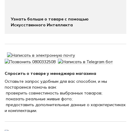
Узнать больше о товаре с помощью
Искусственного Интеллекта
Спросить о товаре у менеджера магазина
Оставьте запрос удобным для вас способом, и мы
постараемся помочь вам:
проверить совместимость выбранных товаров;
показать реальные живые фото;
предоставить дополнительные данные о характеристиках
и комплектации.