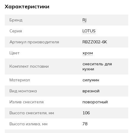
Характеристики
Бренд
RJ
Серия
LOTUS
Артикул производителя
RBZZ002-6K
Цвет
хром
смеситель для
Комплект поставки
кухни
Материал
силумин
Вид монтажа
врезной
Излив смесителя
поворотный
Высота смесителя, мм
106
Высота излива, мм
78