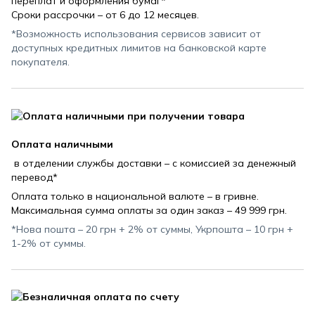
переплат и оформления бумаг*
Сроки рассрочки – от 6 до 12 месяцев.
*Возможность использования сервисов зависит от
доступных кредитных лимитов на банковской карте
покупателя.
Оплата наличными
в отделении службы доставки – с комиссией за денежный
перевод*
Оплата только в национальной валюте – в гривне.
Максимальная сумма оплаты за один заказ – 49 999 грн.
*Нова пошта – 20 грн + 2% от суммы, Укрпошта – 10 грн +
1-2% от суммы.