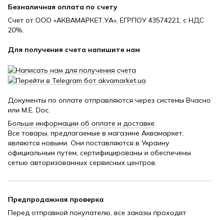
Безналичная оплата по счету
Счет от ООО «АКВАМАРКЕТ.УА», ЕГРПОУ 43574221, с НДС
20%.
Для получения счета напишите нам
Документы по оплате отправляются через системы Вчасно
или M.E. Doc.
Больше информации об оплате и доставке
.
Все товары, предлагаемые в магазине Аквамаркет,
являются новыми. Они поставляются в Украину
официальным путем, сертифицированы и обеспечены
сетью авторизованных сервисных центров.
Предпродажная проверка
Перед отправкой покупателю, все заказы проходят