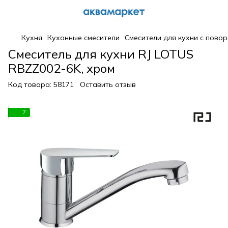
Кухня
Кухонные смесители
Смесители для кухни с пово
Смеситель для кухни RJ LOTUS
RBZZ002-6K, хром
Код товара:
58171
Оставить отзыв
7