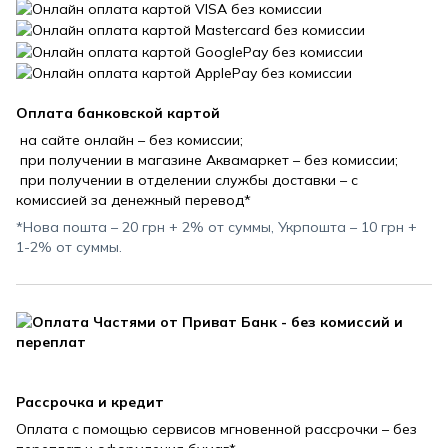
Оплата банковской картой
на сайте онлайн – без комиссии;
при получении в магазине Аквамаркет – без комиссии;
при получении в отделении службы доставки – с
комиссией за денежный перевод*
*Нова пошта – 20 грн + 2% от суммы, Укрпошта – 10 грн +
1-2% от суммы.
Рассрочка и кредит
Оплата с помощью сервисов мгновенной рассрочки – без