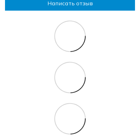
Написать отзыв