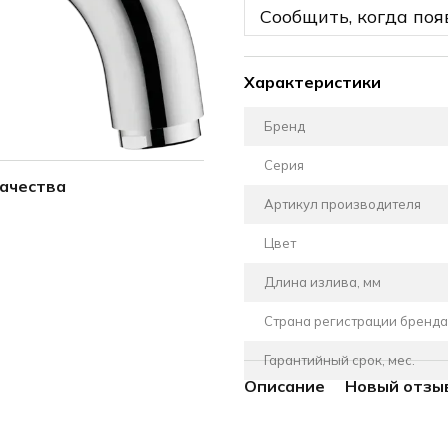
Сообщить, когда поя
Характеристики
Бренд
Серия
качества
Артикул производителя
Цвет
Длина излива, мм
Страна регистрации бренда
Гарантийный срок, мес.
Описание
Новый отзы