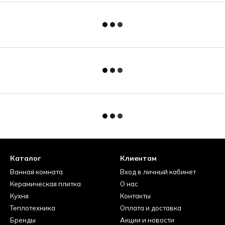
Каталог
Клиентам
Ванная комната
Вход в личный кабинет
Керамическая плитка
О нас
Кухня
Контакты
Теплотехника
Оплата и доставка
Бренды
Акции и новости