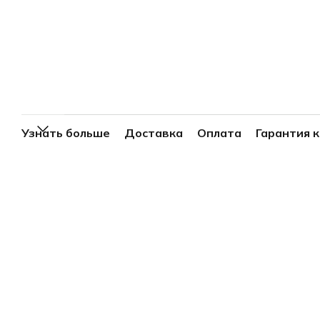
Узнать больше
Доставка
Оплата
Гарантия 