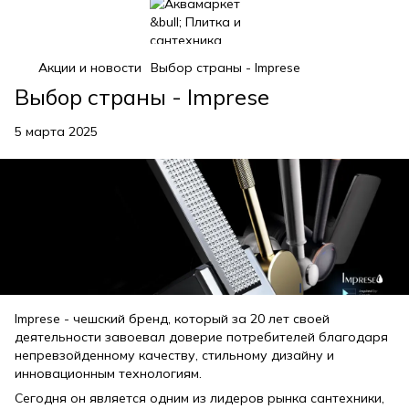
Акции и новости
Выбор страны - Imprese
Выбор страны - Imprese
5 марта 2025
Imprese - чешский бренд, который за 20 лет своей
деятельности завоевал доверие потребителей благодаря
непревзойденному качеству, стильному дизайну и
инновационным технологиям.
Сегодня он является одним из лидеров рынка сантехники,