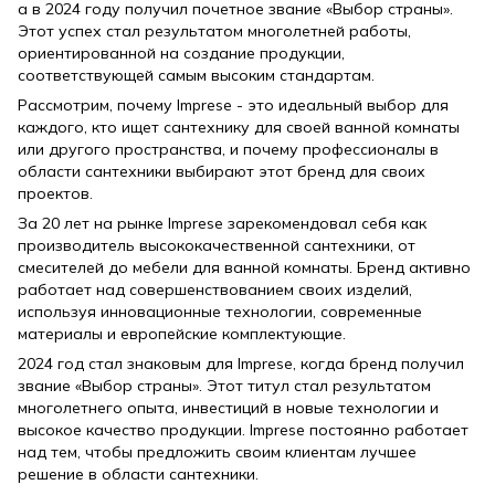
а в 2024 году получил почетное звание «Выбор страны».
Этот успех стал результатом многолетней работы,
ориентированной на создание продукции,
соответствующей самым высоким стандартам.
Рассмотрим, почему Imprese - это идеальный выбор для
каждого, кто ищет сантехнику для своей ванной комнаты
или другого пространства, и почему профессионалы в
области сантехники выбирают этот бренд для своих
проектов.
За 20 лет на рынке Imprese зарекомендовал себя как
производитель высококачественной сантехники, от
смесителей до мебели для ванной комнаты. Бренд активно
работает над совершенствованием своих изделий,
используя инновационные технологии, современные
материалы и европейские комплектующие.
2024 год стал знаковым для Imprese, когда бренд получил
звание «Выбор страны». Этот титул стал результатом
многолетнего опыта, инвестиций в новые технологии и
высокое качество продукции. Imprese постоянно работает
над тем, чтобы предложить своим клиентам лучшее
решение в области сантехники.