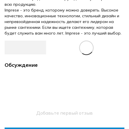
всю продукцию.
Imprese - это бренд, которому можно доверять. Высокое
качество, инновационные технологии, стильный дизайн и
непревзойденная надежность делают его лидером на
рынке сантехники. Если вы ищете сантехнику, которая
будет служить вам много лет, Imprese - это лучший выбор.
Обсуждение
Добавьте первый отзыв