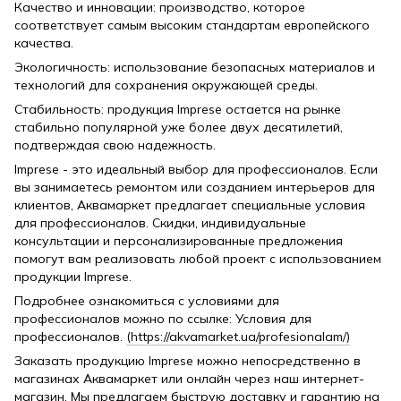
Качество и инновации: производство, которое
соответствует самым высоким стандартам европейского
качества.
Экологичность: использование безопасных материалов и
технологий для сохранения окружающей среды.
Стабильность: продукция Imprese остается на рынке
стабильно популярной уже более двух десятилетий,
подтверждая свою надежность.
Imprese - это идеальный выбор для профессионалов. Если
вы занимаетесь ремонтом или созданием интерьеров для
клиентов, Аквамаркет предлагает специальные условия
для профессионалов. Скидки, индивидуальные
консультации и персонализированные предложения
помогут вам реализовать любой проект с использованием
продукции Imprese.
Подробнее ознакомиться с условиями для
профессионалов можно по ссылке: Условия для
профессионалов.
(https://akvamarket.ua/profesionalam/)
Заказать продукцию Imprese можно непосредственно в
магазинах Аквамаркет или онлайн через наш интернет-
магазин. Мы предлагаем быструю доставку и гарантию на