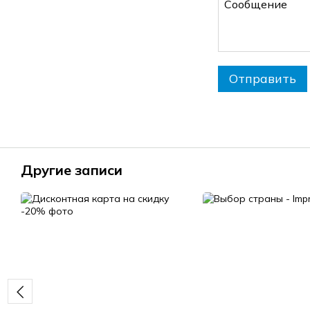
Отправить
Другие записи