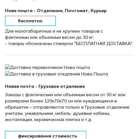
Нова пошта - Отделение, Почтомат, Курьер
бесплатно
Для малогабаритных и не хрупких товаров с
фактичным или объемным весом до 30 кг:
- товары обозначены стикером "БЕСПЛАТНАЯ ДОСТАВКА".
Новая почта - Грузовое отделение
Заказы с фактическим или объемным весом от 30 кг или
размерами более 120х70х70 см или нуждающиеся в
обрешетке – отправляются только в Грузовые отделения:
унитазы, умывальники, мебель, душевые кабины,
инсталляции, керамическая плитка и т.д.
фиксировання стоимость