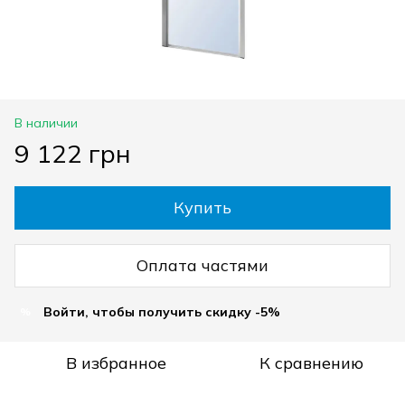
В наличии
9 122 грн
Купить
Оплата частями
Войти, чтобы получить скидку -5%
%
В избранное
К сравнению