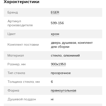
Характеристики
Бренд
EGER
Артикул
599-156
производителя
Цвет
хром
дверь душевая, комплект
Комплект поставки
для сборки
Материал
стекло, алюминий
Размер, мм
900x1950
Тип стекла
прозрачное
Толщина стекла, мм
6
Форма
прямоугольная
Душевой поддон
ні