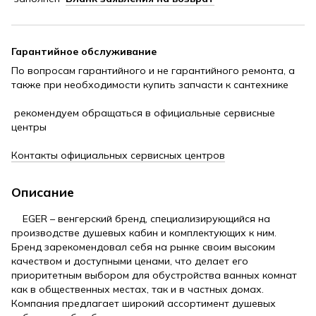
Гарантийное обслуживание
По вопросам гарантийного и не гарантийного ремонта, а
также при необходимости купить запчасти к сантехнике
рекомендуем обращаться в официальные сервисные
центры
Контакты официальных сервисных центров
Описание
EGER – венгерский бренд, специализирующийся на
производстве душевых кабин и комплектующих к ним.
Бренд зарекомендовал себя на рынке своим высоким
качеством и доступными ценами, что делает его
приоритетным выбором для обустройства ванных комнат
как в общественных местах, так и в частных домах.
Компания предлагает широкий ассортимент душевых