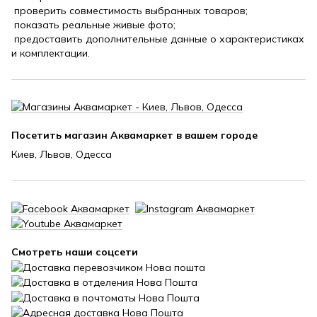
проверить совместимость выбранных товаров;
показать реальные живые фото;
предоставить дополнительные данные о характеристиках
и комплектации.
Посетить магазин Аквамаркет в вашем городе
Киев, Львов, Одесса
Смотреть наши соцсети