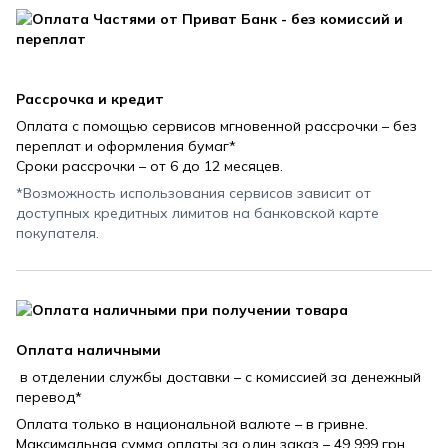
Рассрочка и кредит
Оплата с помощью сервисов мгновенной рассрочки – без
переплат и оформления бумаг*
Сроки рассрочки – от 6 до 12 месяцев.
*Возможность использования сервисов зависит от
доступных кредитных лимитов на банковской карте
покупателя.
Оплата наличными
в отделении службы доставки – с комиссией за денежный
перевод*
Оплата только в национальной валюте – в гривне.
Максимальная сумма оплаты за один заказ – 49 999 грн.