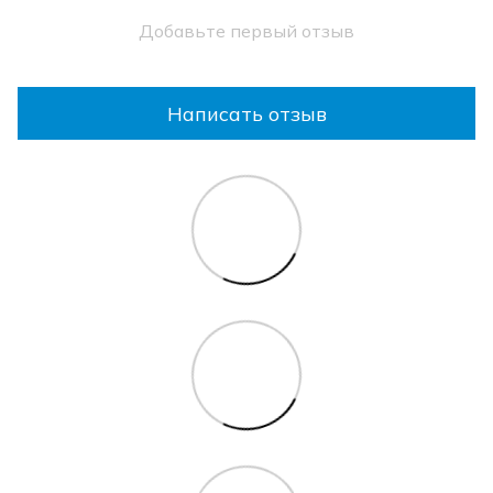
Добавьте первый отзыв
Написать отзыв