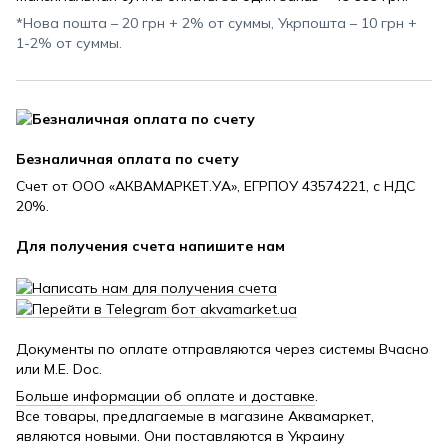
*Нова пошта – 20 грн + 2% от суммы, Укрпошта – 10 грн +
1-2% от суммы.
Безналичная оплата по счету
Счет от ООО «АКВАМАРКЕТ.УА», ЕГРПОУ 43574221, с НДС
20%.
Для получения счета напишите нам
Документы по оплате отправляются через системы Вчасно
или M.E. Doc.
Больше информации об оплате и доставке
.
Все товары, предлагаемые в магазине Аквамаркет,
являются новыми. Они поставляются в Украину