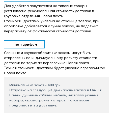
Для удобства покупателей на типовые товары
установлена ​​фиксированная стоимость доставки в
Грузовые отделения Новой почты.
Стоимость доставки указана на странице товара, при
обработке добавляется к сумме заказа, не подлежит
перерасчету от фактической стоимости доставки.
по тарифам
Сложные и крупногабаритные заказы могут быть
отправлены по индивидуальному расчету стоимости
доставки по тарифам перевозчика Новая почта.
Точная стоимость доставки будет указана перевозчиком
Новая почта.
Минимальный заказ -
400
грн.
Отправка на следующий день после заказа в
Пн-Пт
.
Ванны, душевые кабины, мебель, инсталляционные
наборы, керамогранит - отправляются после
предоплаты за доставку
.