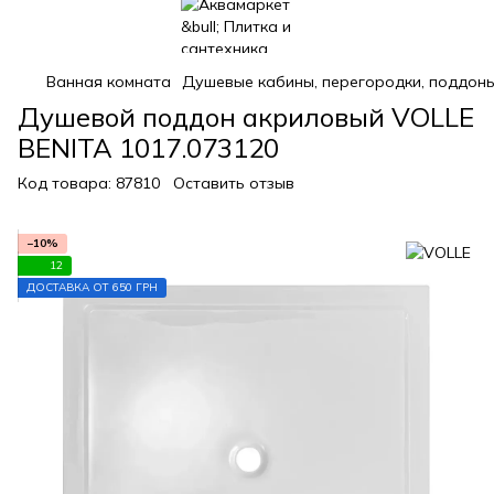
Ванная комната
Душевые кабины, перегородки, поддон
Душевой поддон акриловый VOLLE
BENITA 1017.073120
Код товара:
87810
Оставить отзыв
−10%
12
ДОСТАВКА ОТ 650 ГРН