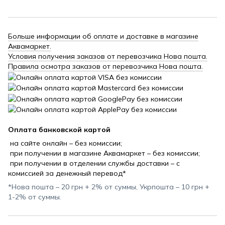
Больше информации об оплате и доставке в магазине
Аквамаркет.
Условия получения заказов от перевозчика Нова пошта.
Правила осмотра заказов от перевозчика Нова пошта.
Оплата банковской картой
на сайте онлайн – без комиссии;
при получении в магазине Аквамаркет – без комиссии;
при получении в отделении службы доставки – с
комиссией за денежный перевод*
*Нова пошта – 20 грн + 2% от суммы, Укрпошта – 10 грн +
1-2% от суммы.