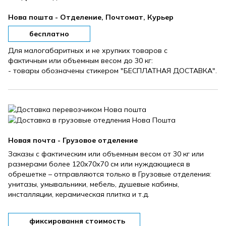
Нова пошта - Отделение, Почтомат, Курьер
бесплатно
Для малогабаритных и не хрупких товаров с
фактичным или объемным весом до 30 кг:
- товары обозначены стикером "БЕСПЛАТНАЯ ДОСТАВКА".
Новая почта - Грузовое отделение
Заказы с фактическим или объемным весом от 30 кг или
размерами более 120х70х70 см или нуждающиеся в
обрешетке – отправляются только в Грузовые отделения:
унитазы, умывальники, мебель, душевые кабины,
инсталляции, керамическая плитка и т.д.
фиксировання стоимость