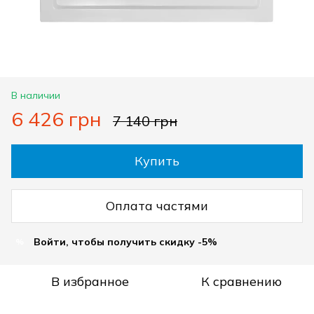
В наличии
6 426 грн
7 140 грн
Купить
Оплата частями
Войти, чтобы получить скидку -5%
%
В избранное
К сравнению