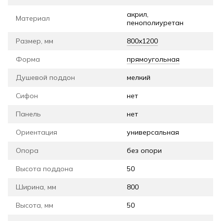
акрил,
Материал
пенополиуретан
Размер, мм
800x1200
Форма
прямоугольная
Душевой поддон
мелкий
Сифон
нет
Панель
нет
Ориентация
универсальная
Опора
без опори
Высота поддона
50
Ширина, мм
800
Высота, мм
50