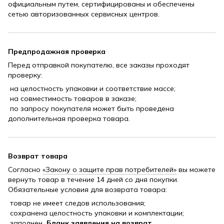
официальным путем, сертифицированы и обеспечены
сетью авторизованных сервисных центров.
Предпродажная проверка
Перед отправкой покупателю, все заказы проходят
проверку:
на целостность упаковки и соответствие массе;
на совместимость товаров в заказе;
по запросу покупателя может быть проведена
дополнительная проверка товара.
Возврат товара
Согласно
«Закону о защите прав потребителей»
вы можете
вернуть товар в течение 14 дней со дня покупки.
Обязательные условия для возврата товара:
товар не имеет следов использования;
сохранена целостность упаковки и комплектации;
заполнен
Бланк заявления на возврат