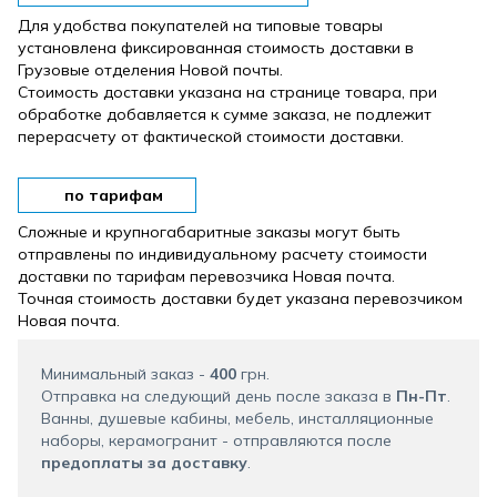
Для удобства покупателей на типовые товары
установлена ​​фиксированная стоимость доставки в
Грузовые отделения Новой почты.
Стоимость доставки указана на странице товара, при
обработке добавляется к сумме заказа, не подлежит
перерасчету от фактической стоимости доставки.
по тарифам
Сложные и крупногабаритные заказы могут быть
отправлены по индивидуальному расчету стоимости
доставки по тарифам перевозчика Новая почта.
Точная стоимость доставки будет указана перевозчиком
Новая почта.
Минимальный заказ -
400
грн.
Отправка на следующий день после заказа в
Пн-Пт
.
Ванны, душевые кабины, мебель, инсталляционные
наборы, керамогранит - отправляются после
предоплаты за доставку
.