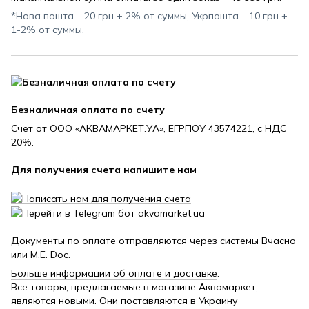
*Нова пошта – 20 грн + 2% от суммы, Укрпошта – 10 грн +
1-2% от суммы.
Безналичная оплата по счету
Счет от ООО «АКВАМАРКЕТ.УА», ЕГРПОУ 43574221, с НДС
20%.
Для получения счета напишите нам
Документы по оплате отправляются через системы Вчасно
или M.E. Doc.
Больше информации об оплате и доставке
.
Все товары, предлагаемые в магазине Аквамаркет,
являются новыми. Они поставляются в Украину