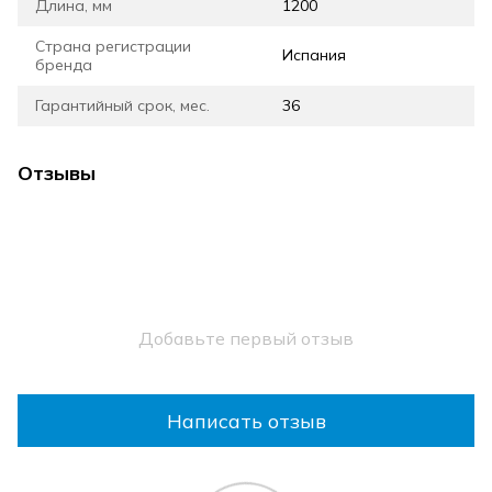
Длина, мм
1200
Страна регистрации
Испания
бренда
Гарантийный срок, мес.
36
Отзывы
Добавьте первый отзыв
Написать отзыв