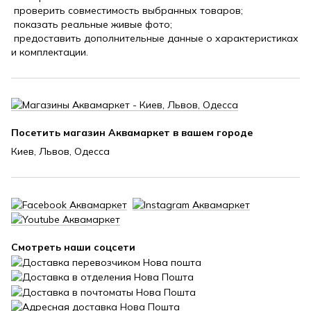
проверить совместимость выбранных товаров;
показать реальные живые фото;
предоставить дополнительные данные о характеристиках
и комплектации.
Посетить магазин Аквамаркет в вашем городе
Киев, Львов, Одесса
Смотреть наши соцсети