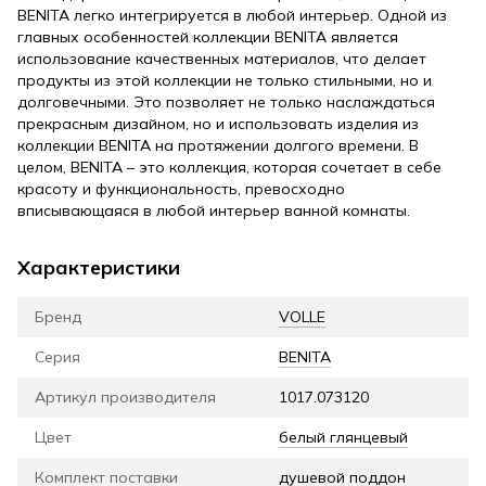
BENITA легко интегрируется в любой интерьер. Одной из
главных особенностей коллекции BENITA является
использование качественных материалов, что делает
продукты из этой коллекции не только стильными, но и
долговечными. Это позволяет не только наслаждаться
прекрасным дизайном, но и использовать изделия из
коллекции BENITA на протяжении долгого времени. В
целом, BENITA – это коллекция, которая сочетает в себе
красоту и функциональность, превосходно
вписывающаяся в любой интерьер ванной комнаты.
Характеристики
Бренд
VOLLE
Серия
BENITA
Артикул производителя
1017.073120
Цвет
белый глянцевый
Комплект поставки
душевой поддон