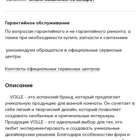
Гарантийное обслуживание
По вопросам гарантийного и не гарантийного ремонта, а
также при необходимости купить запчасти к сантехнике
рекомендуем обращаться в официальные сервисные
центры
Контакты официальных сервисных центров
Описание
VOLLE - это испанский бренд, который предлагает
уникальную продукцию для ванной комнаты. Он сочетает в
себе легкий и творческий дизайн, который позволяет
создавать необычные и оригинальные интерьеры.
Продукция VOLLE - это идеальный выбор для тех, кто
любит экспериментировать и создавать уникальные
дизайнерские решения. Благодаря особенностям форм и