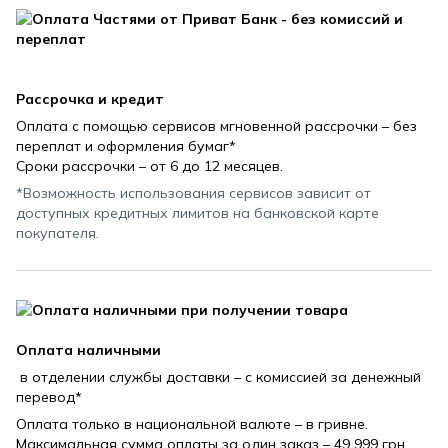
Рассрочка и кредит
Оплата с помощью сервисов мгновенной рассрочки – без
переплат и оформления бумаг*
Сроки рассрочки – от 6 до 12 месяцев.
*Возможность использования сервисов зависит от
доступных кредитных лимитов на банковской карте
покупателя.
Оплата наличными
в отделении службы доставки – с комиссией за денежный
перевод*
Оплата только в национальной валюте – в гривне.
Максимальная сумма оплаты за один заказ – 49 999 грн.