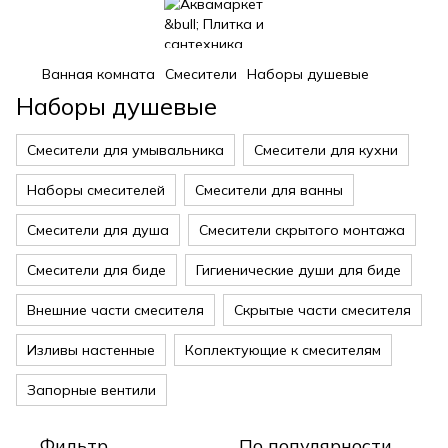
Ванная комната
Смесители
Наборы душевые
Наборы душевые
Смесители для умывальника
Смесители для кухни
Наборы смесителей
Смесители для ванны
Смесители для душа
Смесители скрытого монтажа
Смесители для биде
Гигиенические души для биде
Внешние части смесителя
Скрытые части смесителя
Изливы настенные
Коплектующие к смесителям
Запорные вентили
Фильтр
По популярности