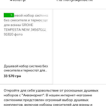
5
Душевой набор система без
смесителя и термостат для
ванны GROHE TEMPESTA
33 570 грн
NEW 34567002
Откройте для себя удовольствие от роскошных душевых
наборов с "Аквамаркет". В нашем интернет-магазине
сантехники представлен огромный выбор душевых
комплектов, включая наборы смесителей для ванны и