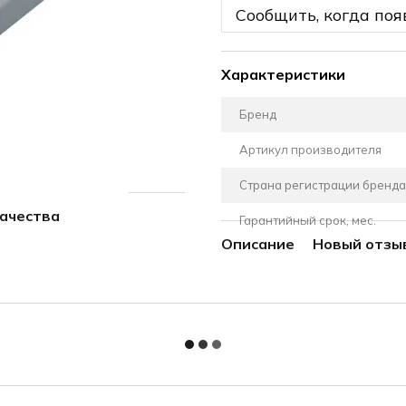
Сообщить, когда поя
Характеристики
Бренд
Артикул производителя
Страна регистрации бренда
качества
Гарантийный срок, мес.
Описание
Новый отзы