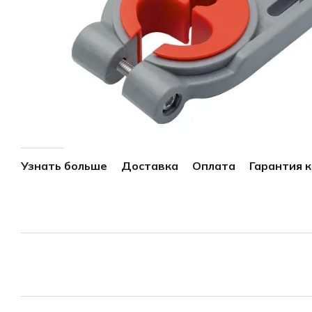
Узнать больше
Доставка
Оплата
Гарантия 