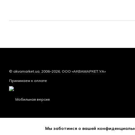
© akvamarket.ua, 2006–2026, ООО «АКВАМАРКЕТ.УА»
Принимаем к оплате
Мобильная версия
Мы заботимся о вашей конфиденциаль