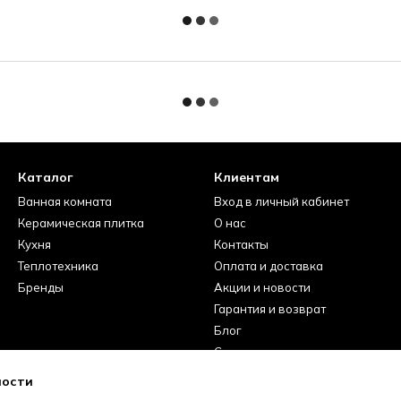
Каталог
Клиентам
Ванная комната
Вход в личный кабинет
Керамическая плитка
О нас
Кухня
Контакты
Теплотехника
Оплата и доставка
Бренды
Акции и новости
Гарантия и возврат
Блог
Сервисные центры
Вакансии
ности
Отзывы про магазин