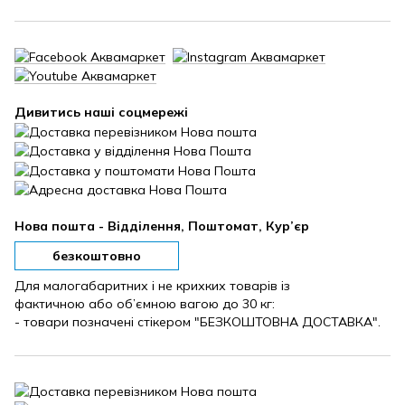
Дивитись наші соцмережі
Нова пошта - Відділення, Поштомат, Кур’єр
безкоштовно
Для малогабаритних і не крихких товарів із
фактичною або об’ємною вагою до 30 кг:
- товари позначені стікером "БЕЗКОШТОВНА ДОСТАВКА".