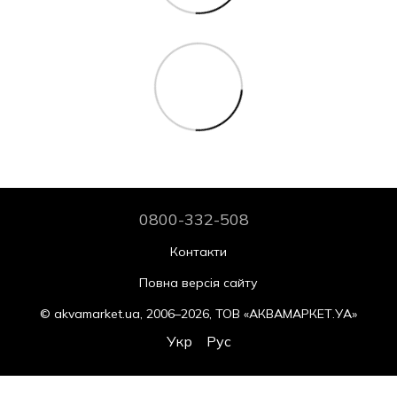
0800-332-508
Контакти
Повна версія сайту
© akvamarket.ua, 2006–2026, ТОВ «АКВАМАРКЕТ.УА»
Укр
Рус