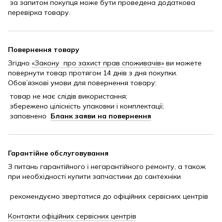
за запитом покупця може бути проведена додаткова
перевірка товару.
Повернення товару
Згідно
«Закону про захист прав споживачів»
ви можете
повернути товар протягом 14 днів з дня покупки.
Обов’язкові умови для повернення товару:
товар не має слідів використання;
збережено цілісність упаковки і комплектації;
заповнено
Бланк заяви на повернення
Гарантійне обслуговування
З питань гарантійного і негарантійного ремонту, а також
при необхідності купити запчастини до сантехніки
рекомендуємо звертатися до офіційних сервісних центрів
Контакти офіційних сервісних центрів