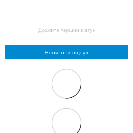
Додайте перший відгук
Написати відгук