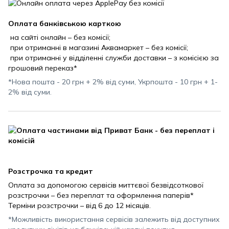
Оплата банківською карткою
на сайті онлайн – без комісії;
при отриманні в магазині Аквамаркет – без комісії;
при отриманні у відділенні служби доставки – з комісією за
грошовий переказ*
*Нова пошта - 20 грн + 2% від суми, Укрпошта - 10 грн + 1-
2% від суми.
Розстрочка та кредит
Оплата за допомогою сервісів миттєвої безвідсоткової
розстрочки – без переплат та оформлення паперів*
Терміни розстрочки – від 6 до 12 місяців.
*Можливість використання сервісів залежить від доступних