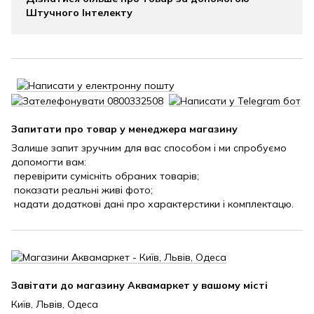
Штучного Інтелекту
Запитати про товар у менеджера магазину
Залише запит зручним для вас способом і ми спробуємо
допомогти вам:
перевірити сумісніть обраних товарів;
показати реальні живі фото;
надати додаткові дані про характерстики і комплектацю.
Завітати до магазину Аквамаркет у вашому місті
Київ, Львів, Одеса