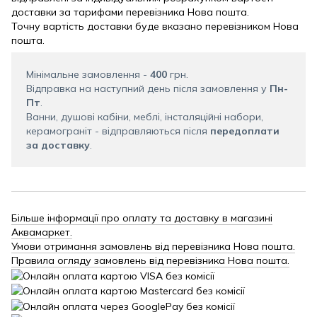
доставки за тарифами перевізника Нова пошта.
Точну вартість доставки буде вказано перевізником Нова
пошта.
Мінімальне замовлення -
400
грн.
Відправка на наступний день після замовлення у
Пн-
Пт
.
Ванни, душові кабіни, меблі, інсталяційні набори,
керамограніт - відправляються після
передоплати
за доставку
.
Більше інформації про оплату та доставку в магазині
Аквамаркет.
Умови отримання замовлень від перевізника Нова пошта.
Правила огляду замовлень від перевізника Нова пошта.