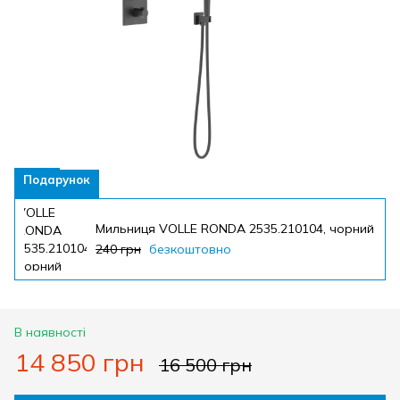
Подарунок
Мильниця VOLLE RONDA 2535.210104, чорний
240 грн
безкоштовно
В наявності
14 850 грн
16 500 грн