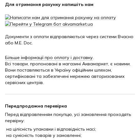
Для отримання рахунку напишіть нам
Документи з оплати відправляються через системи Вчасно
або M.E. Doc.
Більше інформації про оплату і доставку
.
Всі товари, пропоновані в магазині Аквамаркет, є новими.
Вони поставляються в Україну офіційним шляхом,
сертифіковані та забезпечені мережею авторизованих
сервісних центрів.
Передпродажна перевірка
Перед відправленням покупцю, усі замовлення проходять
первірку:
на цілісність упаковки і відповідність масі;
на сумісність товарів у замовленні;